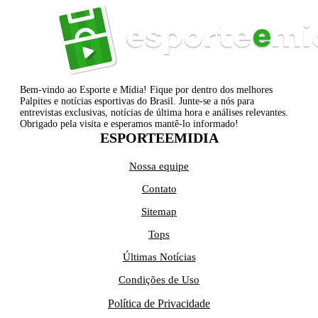
Bem-vindo ao Esporte e Mídia! Fique por dentro dos melhores
Palpites e notícias esportivas do Brasil. Junte-se a nós para
entrevistas exclusivas, notícias de última hora e análises relevantes.
Obrigado pela visita e esperamos mantê-lo informado!
ESPORTEEMIDIA
Nossa equipe
Contato
Sitemap
Tops
Últimas Notícias
Condições de Uso
Política de Privacidade