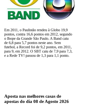
Em 2011, o Paulistão rendeu à Globo 19,9
pontos, contra 16,6 pontos em 2012, segundo
o Ibope da Grande São Paulo. A Band caiu
de 6,8 para 5,7 pontos neste ano. Sem
futebol, a Record foi de 9,2 pontos, em 2011,
para 9, em 2012. O SBT caiu de 7,9 para 7,3,
e a Rede TV! passou de 1,3 para 1,1 ponto.
band
rede globo
TV Aberta
Aposta nas melhores casas de
apostas do dia 08 de Agosto 2026