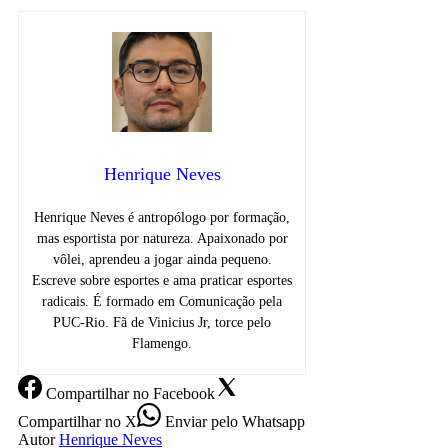
Henrique Neves
Henrique Neves é antropólogo por formação,
mas esportista por natureza. Apaixonado por
vôlei, aprendeu a jogar ainda pequeno.
Escreve sobre esportes e ama praticar esportes
radicais. É formado em Comunicação pela
PUC-Rio. Fã de Vinicius Jr, torce pelo
Flamengo.
Compartilhar
no Facebook
Compartilhar
no X
Enviar
pelo Whatsapp
Autor
Henrique Neves