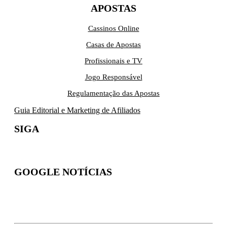
APOSTAS
Cassinos Online
Casas de Apostas
Profissionais e TV
Jogo Responsável
Regulamentação das Apostas
Guia Editorial e Marketing de Afiliados
SIGA
GOOGLE NOTÍCIAS
Inscreva-se