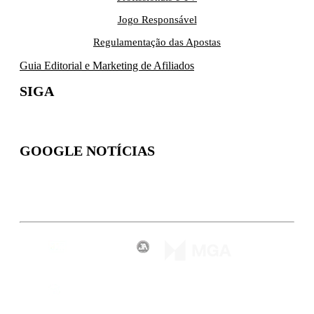
Jogo Responsável
Regulamentação das Apostas
Guia Editorial e Marketing de Afiliados
SIGA
GOOGLE NOTÍCIAS
Inscreva-se