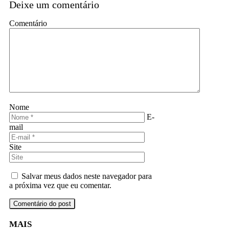
Deixe um comentário
Comentário
Nome
E-
mail
Site
Salvar meus dados neste navegador para
a próxima vez que eu comentar.
MAIS