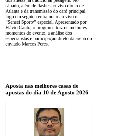
dos atletas na tradicional pesagem. No
sábado, além de flashes ao vivo direto de
Atlanta e da transmissão do card principal,
logo em seguida entra no ar ao vivo o
“Sensei Sportv” especial. Apresentado por
Flávio Canto, o programa traz os melhores
momentos do evento, a análise dos
especialistas e participação direto da arena do
enviado Marcos Peres.
Sportv
TV Fechada
Aposta nas melhores casas de
apostas do dia 10 de Agosto 2026