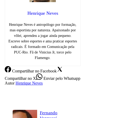
Henrique Neves
Henrique Neves é antropólogo por formação,
mas esportista por natureza. Apaixonado por
vôlei, aprendeu a jogar ainda pequeno.
Escreve sobre esportes e ama praticar esportes
radicais. É formado em Comunicação pela
PUC-Rio. Fã de Vinicius Jr, torce pelo
Flamengo.
Compartilhar
no Facebook
Compartilhar
no X
Enviar
pelo Whatsapp
Autor
Henrique Neves
Fernando