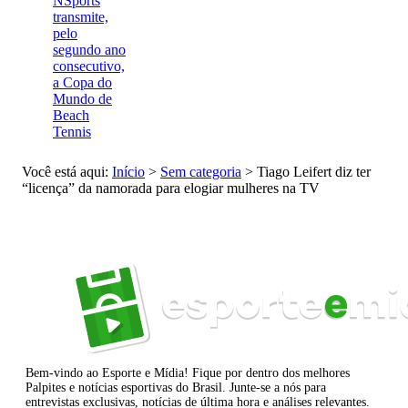
NSports
transmite,
pelo
segundo ano
consecutivo,
a Copa do
Mundo de
Beach
Tennis
Você está aqui:
Início
>
Sem categoria
>
Tiago Leifert diz ter
“licença” da namorada para elogiar mulheres na TV
Bem-vindo ao Esporte e Mídia! Fique por dentro dos melhores
Palpites e notícias esportivas do Brasil. Junte-se a nós para
entrevistas exclusivas, notícias de última hora e análises relevantes.