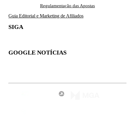
Regulamentação das Apostas
Guia Editorial e Marketing de Afiliados
SIGA
GOOGLE NOTÍCIAS
Inscreva-se