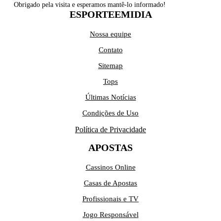
Obrigado pela visita e esperamos mantê-lo informado!
ESPORTEEMIDIA
Nossa equipe
Contato
Sitemap
Tops
Últimas Notícias
Condições de Uso
Política de Privacidade
APOSTAS
Cassinos Online
Casas de Apostas
Profissionais e TV
Jogo Responsável