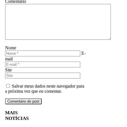
Comentário
Nome
E-
mail
Site
Salvar meus dados neste navegador para
a próxima vez que eu comentar.
MAIS
NOTÍCIAS