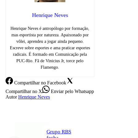
Henrique Neves
Henrique Neves é antropólogo por formação,
mas esportista por natureza. Apaixonado por
vôlei, aprendeu a jogar ainda pequeno.
Escreve sobre esportes e ama praticar esportes
radicais. É formado em Comunicação pela
PUC-Rio. Fã de Vinicius Jr, torce pelo
Flamengo.
Compartilhar
no Facebook
Compartilhar
no X
Enviar
pelo Whatsapp
Autor
Henrique Neves
Grupo RBS
fecha