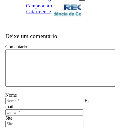
Campeonato
Catarinense
Deixe um comentário
Comentário
Nome
E-
mail
Site