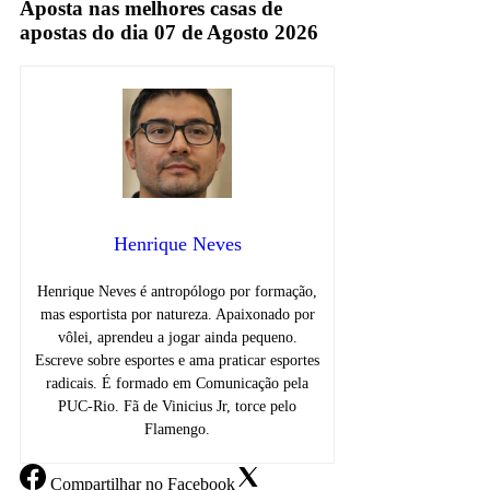
Aposta nas melhores casas de
apostas do dia 07 de Agosto 2026
Henrique Neves
Henrique Neves é antropólogo por formação,
mas esportista por natureza. Apaixonado por
vôlei, aprendeu a jogar ainda pequeno.
Escreve sobre esportes e ama praticar esportes
radicais. É formado em Comunicação pela
PUC-Rio. Fã de Vinicius Jr, torce pelo
Flamengo.
Compartilhar
no Facebook