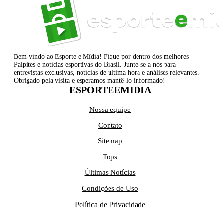
Bem-vindo ao Esporte e Mídia! Fique por dentro dos melhores
Palpites e notícias esportivas do Brasil. Junte-se a nós para
entrevistas exclusivas, notícias de última hora e análises relevantes.
Obrigado pela visita e esperamos mantê-lo informado!
ESPORTEEMIDIA
Nossa equipe
Contato
Sitemap
Tops
Últimas Notícias
Condições de Uso
Política de Privacidade