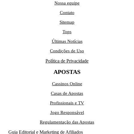
Nossa equipe
Contato
Sitemap
Tops
Últimas Notícias
Condições de Uso
Política de Privacidade
APOSTAS
Cassinos Online
Casas de Apostas
Profissionais e TV
Jogo Responsável
Regulamentação das Apostas
Guia Editorial e Marketing de Afiliados