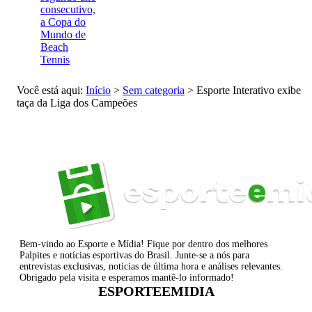
consecutivo,
a Copa do
Mundo de
Beach
Tennis
Você está aqui:
Início
>
Sem categoria
>
Esporte Interativo exibe
taça da Liga dos Campeões
Bem-vindo ao Esporte e Mídia! Fique por dentro dos melhores
Palpites e notícias esportivas do Brasil. Junte-se a nós para
entrevistas exclusivas, notícias de última hora e análises relevantes.
Obrigado pela visita e esperamos mantê-lo informado!
ESPORTEEMIDIA