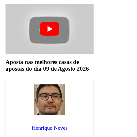
Aposta nas melhores casas de
apostas do dia 09 de Agosto 2026
Henrique Neves