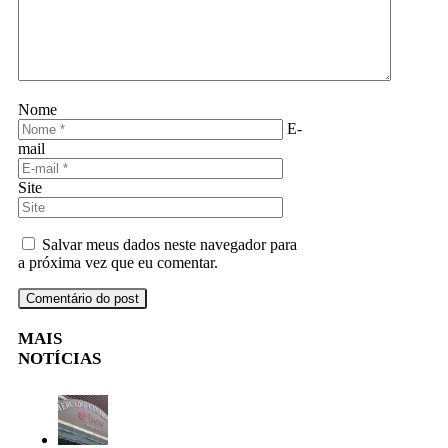
Nome
E-
mail
Site
Salvar meus dados neste navegador para
a próxima vez que eu comentar.
MAIS
NOTÍCIAS