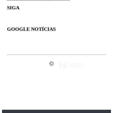
SIGA
GOOGLE NOTÍCIAS
Inscreva-se