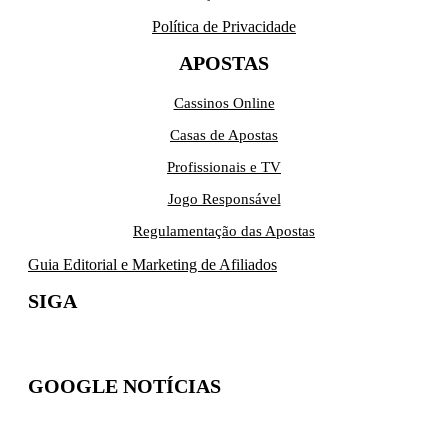
Política de Privacidade
APOSTAS
Cassinos Online
Casas de Apostas
Profissionais e TV
Jogo Responsável
Regulamentação das Apostas
Guia Editorial e Marketing de Afiliados
SIGA
GOOGLE NOTÍCIAS
Inscreva-se