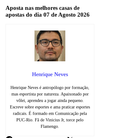
Aposta nas melhores casas de
apostas do dia 07 de Agosto 2026
Henrique Neves
Henrique Neves é antropólogo por formação,
mas esportista por natureza. Apaixonado por
vôlei, aprendeu a jogar ainda pequeno.
Escreve sobre esportes e ama praticar esportes
radicais. É formado em Comunicação pela
PUC-Rio. Fã de Vinicius Jr, torce pelo
Flamengo.