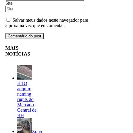
Site
Salvar meus dados neste navegador para
a próxima vez que eu comentar.
MAIS
NOTÍCIAS
KTO
adquire
naming
rights do
Mercado
Central de
BH
Zona