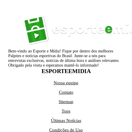
Bem-vindo ao Esporte e Mídia! Fique por dentro dos melhores
Palpites e notícias esportivas do Brasil. Junte-se a nós para
entrevistas exclusivas, notícias de última hora e análises relevantes.
Obrigado pela visita e esperamos mantê-lo informado!
ESPORTEEMIDIA
Nossa equipe
Contato
Sitemap
Tops
Últimas Notícias
Condições de Uso