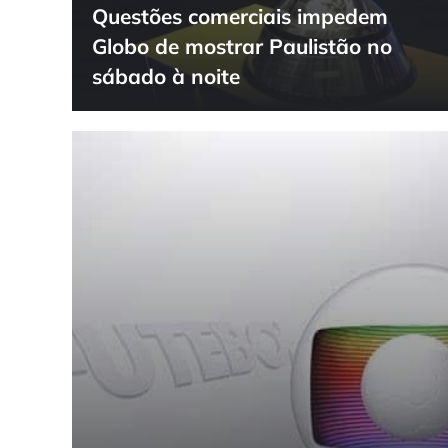
Questões comerciais impedem
Globo de mostrar Paulistão no
sábado à noite