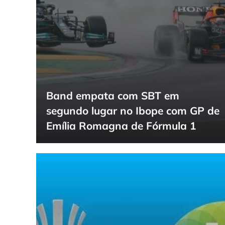
Band empata com SBT em
segundo lugar no Ibope com GP de
Emília Romagna de Fórmula 1