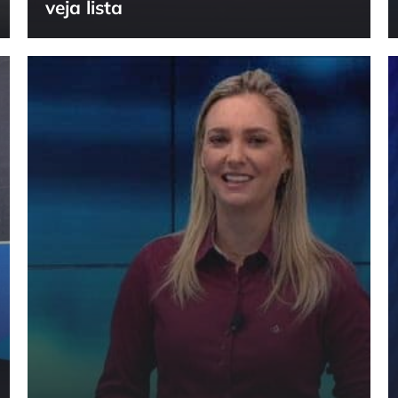
veja lista