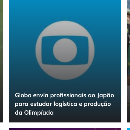
Globo envia profissionais ao Japão
para estudar logística e produção
da Olimpíada