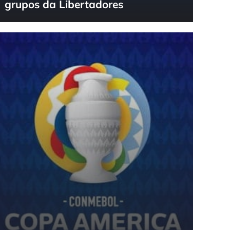
grupos da Libertadores