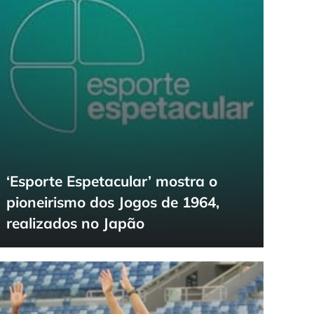
‘Esporte Espetacular’ mostra o
pioneirismo dos Jogos de 1964,
realizados no Japão