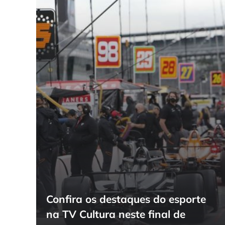
Confira os destaques do esporte
na TV Cultura neste final de