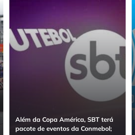
Além da Copa América, SBT terá
pacote de eventos da Conmebol;