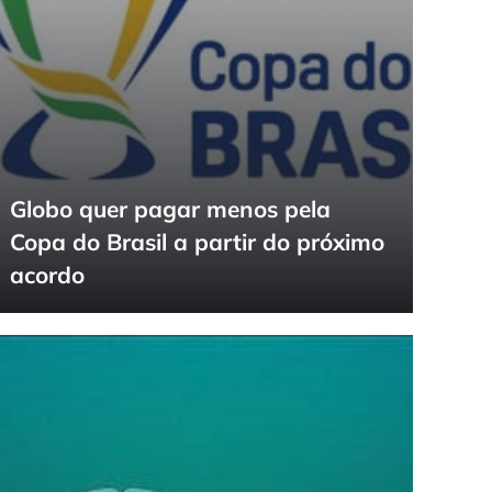
Globo quer pagar menos pela
Copa do Brasil a partir do próximo
acordo