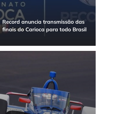
Record anuncia transmissão das
finais do Carioca para todo Brasil