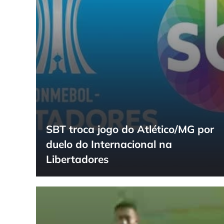
SBT troca jogo do Atlético/MG por
duelo do Internacional na
Libertadores