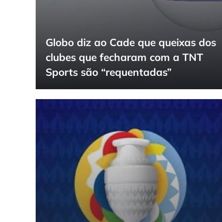
Globo diz ao Cade que queixas dos
clubes que fecharam com a TNT
Sports são “requentadas”