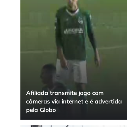
Afiliada transmite jogo com
câmeras via internet e é advertida
pela Globo