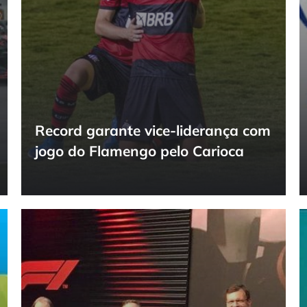
Record garante vice-liderança com
jogo do Flamengo pelo Carioca