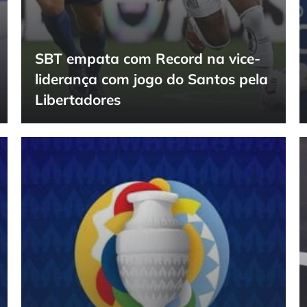
SBT empata com Record na vice-
liderança com jogo do Santos pela
Libertadores