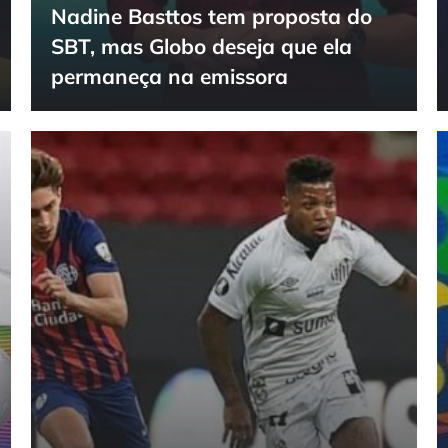
Nadine Basttos tem proposta do
SBT, mas Globo deseja que ela
permaneça na emissora