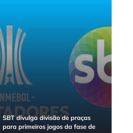
SBT divulga divisão de praças
para primeiros jogos da fase de