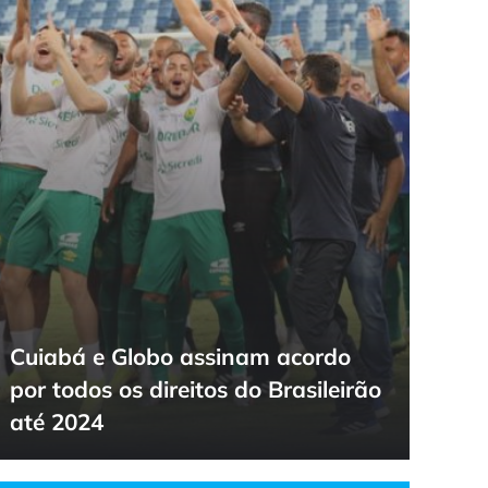
Cuiabá e Globo assinam acordo
por todos os direitos do Brasileirão
até 2024