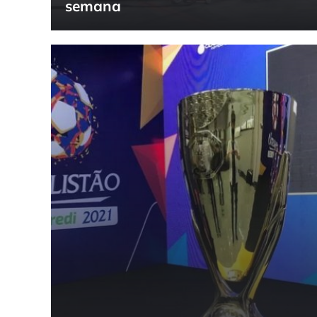
semana