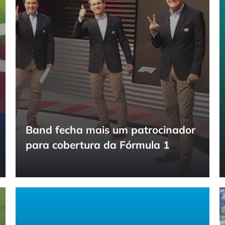
Band fecha mais um patrocinador
para cobertura da Fórmula 1