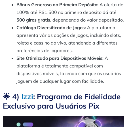
Bônus Generoso no Primeiro Depósito:
A oferta de
100% até R$1.500 no primeiro depósito dá até
500 giros grátis
, dependendo do valor depositado.
Catálogo Diversificado de Jogos:
A plataforma
apresenta várias opções de jogos, incluindo slots,
roleta e cassino ao vivo, atendendo a diferentes
preferências de jogadores.
Site Otimizado para Dispositivos Móveis:
A
plataforma é totalmente compatível com
dispositivos móveis, fazendo com que os usuários
joguem de qualquer lugar com facilidade.
🌟 4)
Izzi
: Programa de Fidelidade
Exclusivo para Usuários Pix