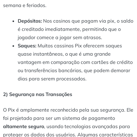
semana e feriados.
Depósitos:
Nos casinos que pagam via pix, o saldo
é creditado imediatamente, permitindo que o
jogador comece a jogar sem atrasos.
Saques:
Muitos cassinos Pix oferecem saques
quase instantâneos, o que é uma grande
vantagem em comparação com cartões de crédito
ou transferências bancárias, que podem demorar
dias para serem processados.
2) Segurança nas Transações
O Pix é amplamente reconhecido pela sua segurança. Ele
foi projetado para ser um sistema de pagamento
altamente seguro
, usando tecnologias avançadas para
proteger os dados dos usuários. Algumas características