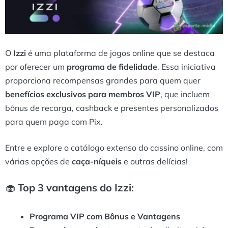
O
Izzi
é uma plataforma de jogos online que se destaca
por oferecer um
programa de fidelidade
. Essa iniciativa
proporciona recompensas grandes para quem quer
benefícios exclusivos para membros VIP
, que incluem
bônus de recarga, cashback e presentes personalizados
para quem paga com Pix.
Entre e explore o catálogo extenso do cassino online, com
várias opções de
caça-níqueis
e outras delícias!
🧁
Top 3 vantagens do Izzi:
Programa VIP com Bônus e Vantagens