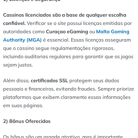
Cassinos licenciados são a base de qualquer escolha
confiável.
Verificar se o site possui licenças emitidas por
autoridades como
Curaçao eGaming
ou
Malta Gaming
Authority (MGA)
é essencial. Essas licenças asseguram
que o cassino segue regulamentações rigorosas,
incluindo auditorias regulares para garantir que os jogos
sejam justos.
Além disso,
certificados SSL
protegem seus dados
pessoais e financeiros, evitando fraudes. Sempre priorize
plataformas que exibem claramente essas informações
em suas páginas.
2) Bônus Oferecidos
Os bônus são um grande atrativo, mas é importante