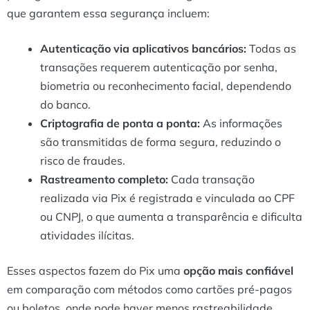
que garantem essa segurança incluem:
Autenticação via aplicativos bancários:
Todas as
transações requerem autenticação por senha,
biometria ou reconhecimento facial, dependendo
do banco.
Criptografia de ponta a ponta:
As informações
são transmitidas de forma segura, reduzindo o
risco de fraudes.
Rastreamento completo:
Cada transação
realizada via Pix é registrada e vinculada ao CPF
ou CNPJ, o que aumenta a transparência e dificulta
atividades ilícitas.
Esses aspectos fazem do Pix uma
opção mais confiável
em comparação com métodos como cartões pré-pagos
ou boletos, onde pode haver menos rastreabilidade.