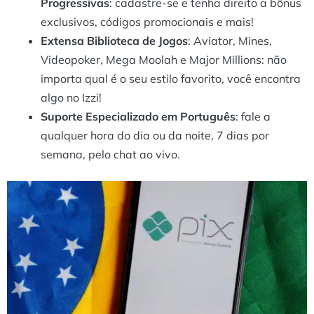
Progressivas
: cadastre-se e tenha direito a bônus
exclusivos, códigos promocionais e mais!
Extensa Biblioteca de Jogos
: Aviator, Mines,
Videopoker,
Mega Moolah
e
Major Millions
: não
importa qual é o seu estilo favorito, você encontra
algo no Izzi!
Suporte Especializado em Português
: fale a
qualquer hora do dia ou da noite, 7 dias por
semana, pelo chat ao vivo.