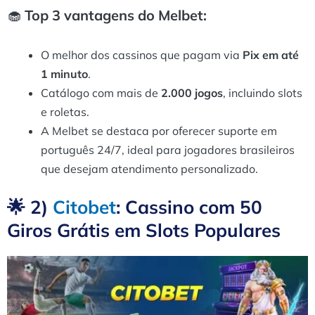
🧁
Top 3 vantagens do Melbet:
O melhor dos cassinos que pagam via
Pix em até
1 minuto
.
Catálogo com mais de
2.000 jogos
, incluindo slots
e roletas.
A Melbet se destaca por oferecer suporte em
português 24/7, ideal para jogadores brasileiros
que desejam atendimento personalizado.
🌟 2)
Citobet
: Cassino com 50
Giros Grátis em Slots Populares