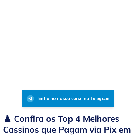
Entre no nosso canal no Telegram
♟️ Confira os Top 4 Melhores
Cassinos que Pagam via Pix em