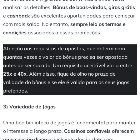
analisar os detalhes.
Bônus de boas-vindas
,
giros grátis
e
cashback
são excelentes oportunidades para começar
com mais saldo. No entanto,
sempre leia os termos e
condições
associados a essas promoções.
Atenção aos requisitos de apostas, que determinam
quantas vezes o valor do bônus precisa ser apostado
antes de ser sacado. Um requisito aceitável varia entre
25x e 40x
. Além disso, fique de olho no prazo de
validade do bônus e se ele é válido para os seus jogos
preferidos.
3) Variedade de Jogos
Uma boa biblioteca de jogos é fundamental para manter
o interesse a longo prazo.
Cassinos confiáveis oferecem
uma seleção diversa
, incluindo desde
slots
com