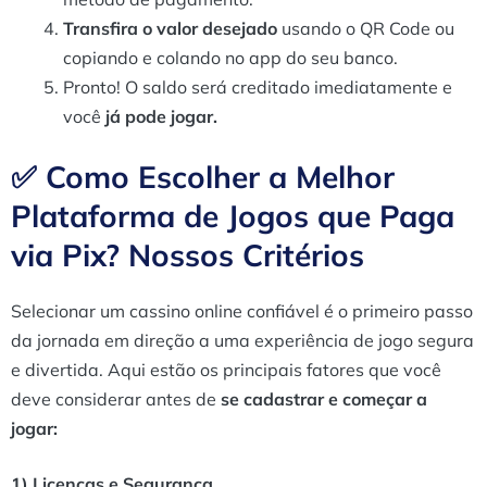
Transfira o valor desejado
usando o QR Code ou
copiando e colando no app do seu banco.
Pronto! O saldo será creditado imediatamente e
você
já pode jogar.
✅
Como Escolher a Melhor
Plataforma de Jogos que Paga
via Pix? Nossos Critérios
Selecionar um cassino online confiável é o primeiro passo
da jornada em direção a uma experiência de jogo segura
e divertida. Aqui estão os principais fatores que você
deve considerar antes de
se cadastrar e começar a
jogar:
1) Licenças e Segurança