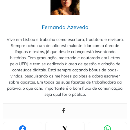
Fernanda Azevedo
Vive em Lisboa e trabalha como escritora, tradutora e revisora.
Sempre achou um desafio estimulante lidar com a área de
línguas e textos, já que desde criança está inventando
histórias. Tem graduação, mestrado e doutorado em Letras
pela UFRJ e tem se dedicado à área de gestão e criação de
conteúdos digitais. Está sempre caçando bônus de boas-
vindas, pesquisando os melhores palpites e adora escrever
sobre apostas. Em todas as suas facetas de trabalhadora da
palavra, o que acha importante é o bom fluxo de comunicação,
seja qual for o público.