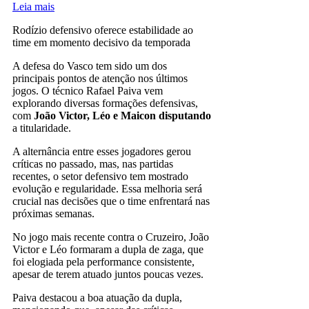
Leia mais
Rodízio defensivo oferece estabilidade ao
time em momento decisivo da temporada
A defesa do Vasco tem sido um dos
principais pontos de atenção nos últimos
jogos. O técnico Rafael Paiva vem
explorando diversas formações defensivas,
com
João Victor, Léo e Maicon disputando
a titularidade.
A alternância entre esses jogadores gerou
críticas no passado, mas, nas partidas
recentes, o setor defensivo tem mostrado
evolução e regularidade. Essa melhoria será
crucial nas decisões que o time enfrentará nas
próximas semanas.
No jogo mais recente contra o Cruzeiro, João
Victor e Léo formaram a dupla de zaga, que
foi elogiada pela performance consistente,
apesar de terem atuado juntos poucas vezes.
Paiva destacou a boa atuação da dupla,