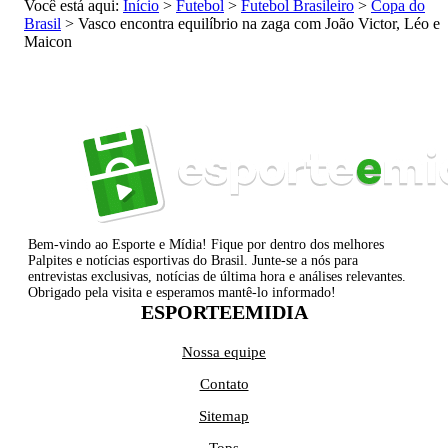
Você está aqui:
Início
>
Futebol
>
Futebol Brasileiro
>
Copa do
Brasil
>
Vasco encontra equilíbrio na zaga com João Victor, Léo e
Maicon
Bem-vindo ao Esporte e Mídia! Fique por dentro dos melhores
Palpites e notícias esportivas do Brasil. Junte-se a nós para
entrevistas exclusivas, notícias de última hora e análises relevantes.
Obrigado pela visita e esperamos mantê-lo informado!
ESPORTEEMIDIA
Nossa equipe
Contato
Sitemap