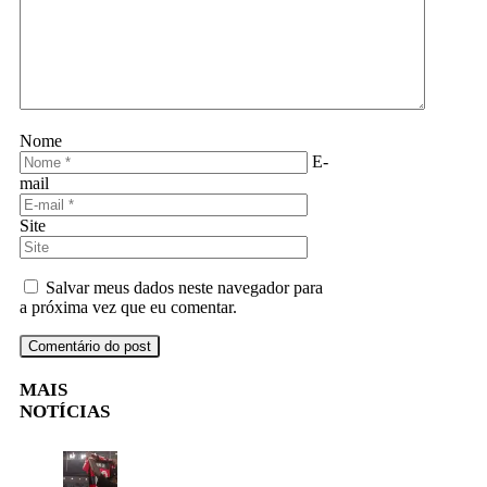
Nome
E-
mail
Site
Salvar meus dados neste navegador para
a próxima vez que eu comentar.
MAIS
NOTÍCIAS