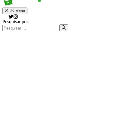
Menu
Pesquisar por: