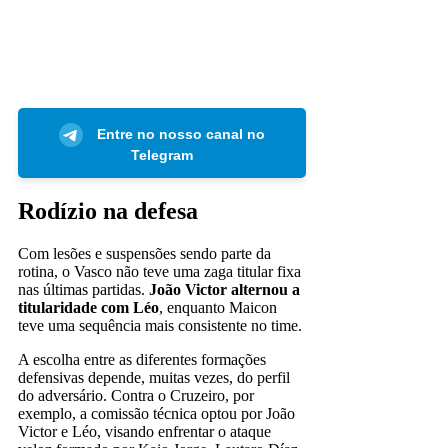
Entre no nosso canal no
Telegram
Rodízio na defesa
Com lesões e suspensões sendo parte da
rotina, o Vasco não teve uma zaga titular fixa
nas últimas partidas.
João Victor alternou a
titularidade com Léo
, enquanto Maicon
teve uma sequência mais consistente no time.
A escolha entre as diferentes formações
defensivas depende, muitas vezes, do perfil
do adversário. Contra o Cruzeiro, por
exemplo, a comissão técnica optou por João
Victor e Léo, visando enfrentar o ataque