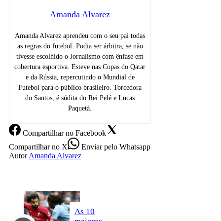
Amanda Alvarez
Amanda Alvarez aprendeu com o seu pai todas
as regras do futebol. Podia ser árbitra, se não
tivesse escolhido o Jornalismo com ênfase em
cobertura esportiva. Esteve nas Copas do Qatar
e da Rússia, repercutindo o Mundial de
Futebol para o público brasileiro. Torcedora
do Santos, é súdita do Rei Pelé e Lucas
Paquetá.
Compartilhar
no Facebook
Compartilhar
no X
Enviar
pelo Whatsapp
Autor
Amanda Alvarez
As 10