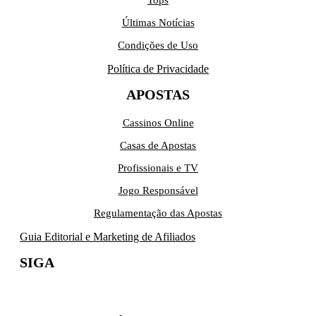
Tops
Últimas Notícias
Condições de Uso
Política de Privacidade
APOSTAS
Cassinos Online
Casas de Apostas
Profissionais e TV
Jogo Responsável
Regulamentação das Apostas
Guia Editorial e Marketing de Afiliados
SIGA