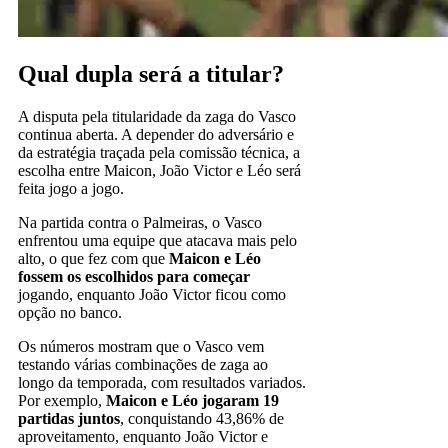
Qual dupla será a titular?
A disputa pela titularidade da zaga do Vasco
continua aberta. A depender do adversário e
da estratégia traçada pela comissão técnica, a
escolha entre Maicon, João Victor e Léo será
feita jogo a jogo.
Na partida contra o Palmeiras, o Vasco
enfrentou uma equipe que atacava mais pelo
alto, o que fez com que
Maicon e Léo
fossem os escolhidos para começar
jogando, enquanto João Victor ficou como
opção no banco.
Os números mostram que o Vasco vem
testando várias combinações de zaga ao
longo da temporada, com resultados variados.
Por exemplo,
Maicon e Léo jogaram 19
partidas juntos
, conquistando 43,86% de
aproveitamento, enquanto João Victor e