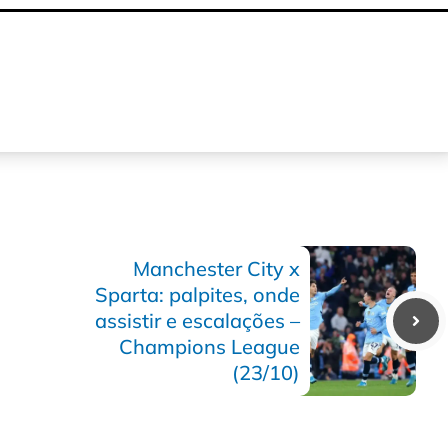
Manchester City x
Sparta: palpites, onde
assistir e escalações –
Champions League
(23/10)