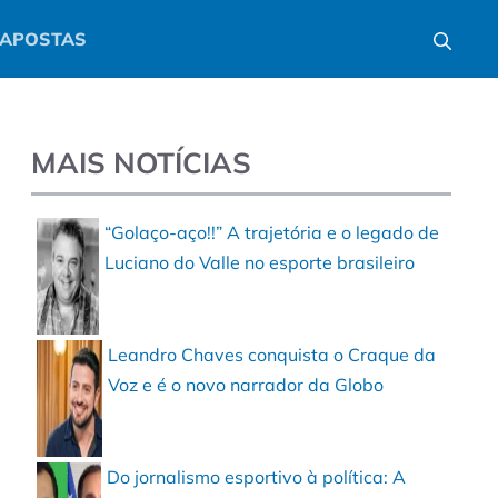
APOSTAS
MAIS NOTÍCIAS
“Golaço-aço!!” A trajetória e o legado de
Luciano do Valle no esporte brasileiro
Leandro Chaves conquista o Craque da
Voz e é o novo narrador da Globo
Do jornalismo esportivo à política: A