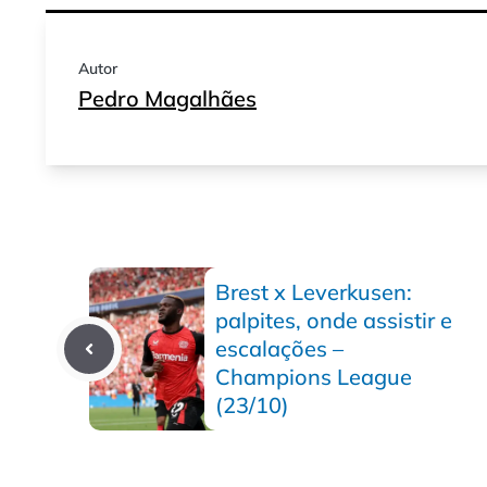
Autor
Pedro Magalhães
Brest x Leverkusen:
palpites, onde assistir e
escalações –
Champions League
(23/10)