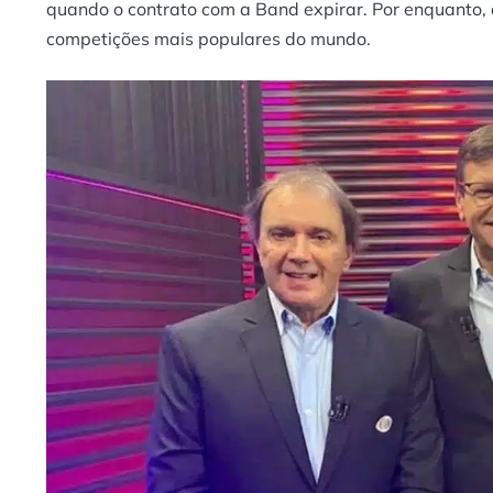
quando o contrato com a Band expirar. Por enquanto,
competições mais populares do mundo.