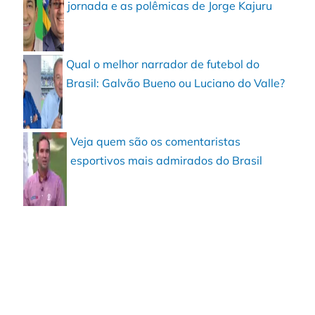
jornada e as polêmicas de Jorge Kajuru
Qual o melhor narrador de futebol do
Brasil: Galvão Bueno ou Luciano do Valle?
Veja quem são os comentaristas
esportivos mais admirados do Brasil