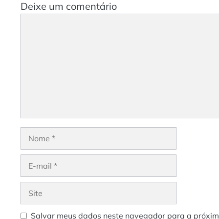
Deixe um comentário
Comentário
Nome
E-
mail
Site
Salvar meus dados neste navegador para a próxim