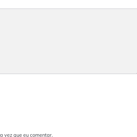
a vez que eu comentar.