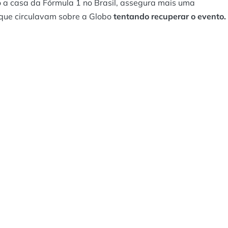
o a casa da Fórmula 1 no Brasil, assegura mais uma
que circulavam sobre a Globo
tentando recuperar o evento.