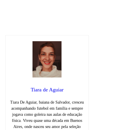
iGaming
notícias
tops
Tiara de Aguiar
Tiara De Aguiar, baiana de Salvador, cresceu
acompanhando futebol em família e sempre
jogava como goleira nas aulas de educação
física. Viveu quase uma década em Buenos
Aires, onde nasceu seu amor pela seleção