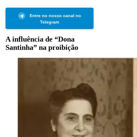
Entre no nosso canal no
Telegram
A influência de “Dona
Santinha” na proibição