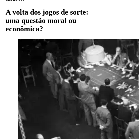
A volta dos jogos de sorte:
uma questão moral ou
econômica?