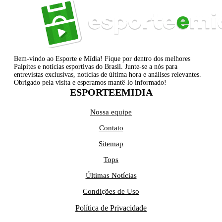
Bem-vindo ao Esporte e Mídia! Fique por dentro dos melhores
Palpites e notícias esportivas do Brasil. Junte-se a nós para
entrevistas exclusivas, notícias de última hora e análises relevantes.
Obrigado pela visita e esperamos mantê-lo informado!
ESPORTEEMIDIA
Nossa equipe
Contato
Sitemap
Tops
Últimas Notícias
Condições de Uso
Política de Privacidade