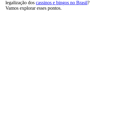
legalização dos
cassinos e bingos no Brasil
?
Vamos explorar esses pontos.