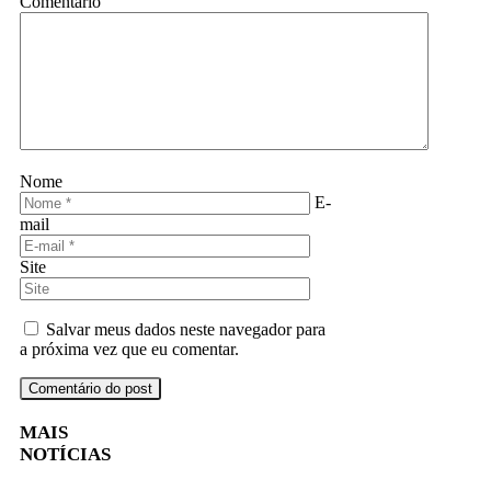
Comentário
Nome
E-
mail
Site
Salvar meus dados neste navegador para
a próxima vez que eu comentar.
MAIS
NOTÍCIAS