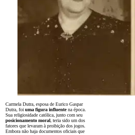
Carmela Dutra, esposa de Eurico Gaspar
Dutra, foi
uma figura influente
na época.
Sua religiosidade católica, junto com seu
posicionamento moral
, teria sido um dos
fatores que levaram à proibição dos jogos.
Embora não haja documentos oficiais que