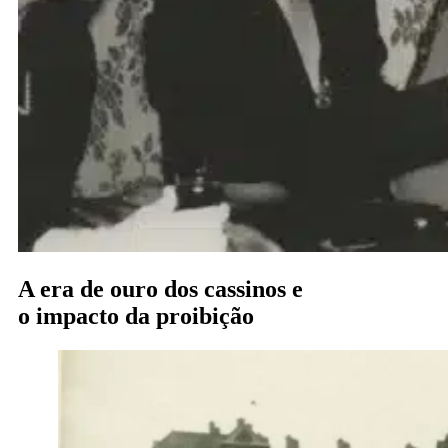
A era de ouro dos cassinos e
o impacto da proibição