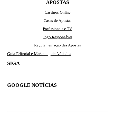
APOSTAS
Cassinos Online
Casas de Apostas
Profissionais e TV
Jogo Responsável
Regulamentação das Apostas
Guia Editorial e Marketing de Afiliados
SIGA
GOOGLE NOTÍCIAS
Inscreva-se