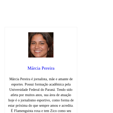
Brasil
Copa América 2024
notícias
Márcia Pereira
Márcia Pereira é jornalista, mãe e amante de
esportes. Possui formação acadêmica pela
Universidade Federal do Paraná. Tendo sido
atleta por muitos anos, sua área de atuação
hoje é o jornalismo esportivo, como forma de
estar próxima do que sempre amou e acredita.
É Flamenguista roxa e tem Zico como seu