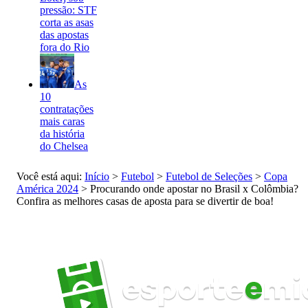
pressão: STF
corta as asas
das apostas
fora do Rio
As
10
contratações
mais caras
da história
do Chelsea
Você está aqui:
Início
>
Futebol
>
Futebol de Seleções
>
Copa
América 2024
>
Procurando onde apostar no Brasil x Colômbia?
Confira as melhores casas de aposta para se divertir de boa!