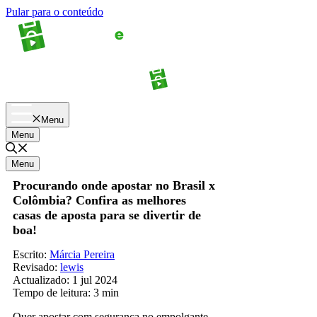
Pular para o conteúdo
Apostas
Palpites
Menu
Menu
Menu
Procurando onde apostar no Brasil x
Colômbia? Confira as melhores
casas de aposta para se divertir de
boa!
Escrito:
Márcia Pereira
Revisado:
lewis
Actualizado:
1 jul 2024
Tempo de leitura:
3 min
Quer apostar com segurança no empolgante