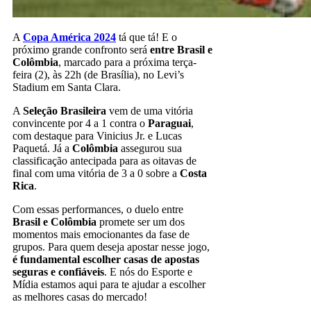
A
Copa América 2024
tá que tá! E o
próximo grande confronto será
entre Brasil e
Colômbia
, marcado para a próxima terça-
feira (2), às 22h (de Brasília), no Levi’s
Stadium em Santa Clara.
A
Seleção Brasileira
vem de uma vitória
convincente por 4 a 1 contra o
Paraguai
,
com destaque para Vinicius Jr. e Lucas
Paquetá. Já a
Colômbia
assegurou sua
classificação antecipada para as oitavas de
final com uma vitória de 3 a 0 sobre a
Costa
Rica
.
Com essas performances, o duelo entre
Brasil e Colômbia
promete ser um dos
momentos mais emocionantes da fase de
grupos. Para quem deseja apostar nesse jogo,
é fundamental escolher casas de apostas
seguras e confiáveis
. E nós do Esporte e
Mídia estamos aqui para te ajudar a escolher
as melhores casas do mercado!