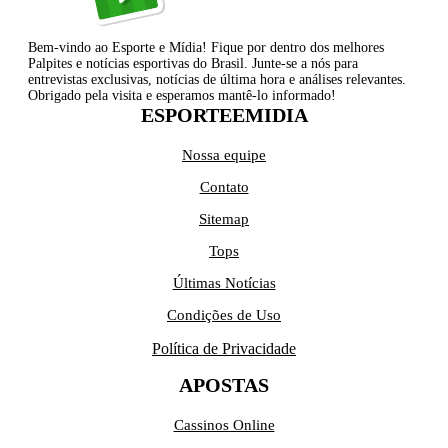
Bem-vindo ao Esporte e Mídia! Fique por dentro dos melhores
Palpites e notícias esportivas do Brasil. Junte-se a nós para
entrevistas exclusivas, notícias de última hora e análises relevantes.
Obrigado pela visita e esperamos mantê-lo informado!
ESPORTEEMIDIA
Nossa equipe
Contato
Sitemap
Tops
Últimas Notícias
Condições de Uso
Política de Privacidade
APOSTAS
Cassinos Online