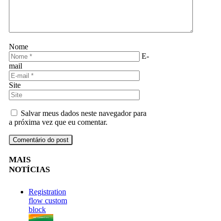
Nome
E-
mail
Site
Salvar meus dados neste navegador para
a próxima vez que eu comentar.
MAIS
NOTÍCIAS
Registration
flow custom
block