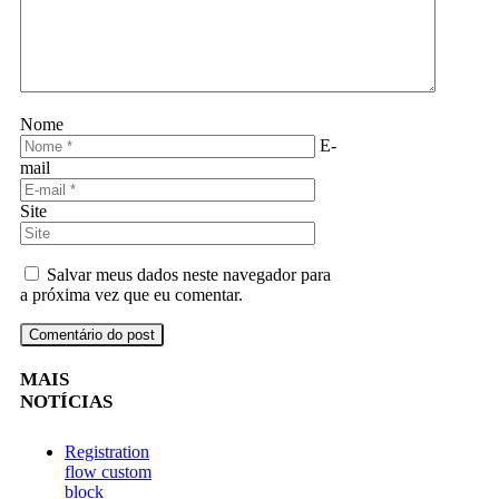
Nome
E-
mail
Site
Salvar meus dados neste navegador para
a próxima vez que eu comentar.
MAIS
NOTÍCIAS
Registration
flow custom
block