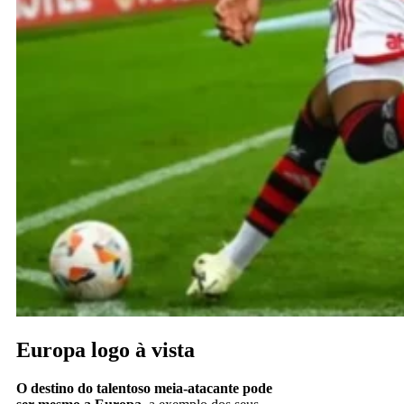
Europa logo à vista
O destino do talentoso meia-atacante pode