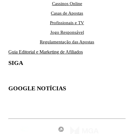
Cassinos Online
Casas de Apostas
Profissionais e TV
Jogo Responsável
Regulamentação das Apostas
Guia Editorial e Marketing de Afiliados
SIGA
GOOGLE NOTÍCIAS
Inscreva-se