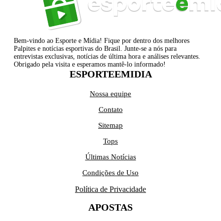
Bem-vindo ao Esporte e Mídia! Fique por dentro dos melhores
Palpites e notícias esportivas do Brasil. Junte-se a nós para
entrevistas exclusivas, notícias de última hora e análises relevantes.
Obrigado pela visita e esperamos mantê-lo informado!
ESPORTEEMIDIA
Nossa equipe
Contato
Sitemap
Tops
Últimas Notícias
Condições de Uso
Política de Privacidade
APOSTAS