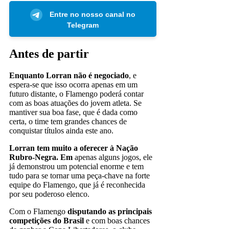
Entre no nosso canal no
Telegram
Antes de partir
Enquanto Lorran não é negociado
, e
espera-se que isso ocorra apenas em um
futuro distante, o Flamengo poderá contar
com as boas atuações do jovem atleta. Se
mantiver sua boa fase, que é dada como
certa, o time tem grandes chances de
conquistar títulos ainda este ano.
Lorran tem muito a oferecer à Nação
Rubro-Negra. Em
apenas alguns jogos, ele
já demonstrou um potencial enorme e tem
tudo para se tornar uma peça-chave na forte
equipe do Flamengo, que já é reconhecida
por seu poderoso elenco.
Com o Flamengo
disputando as principais
competições do Brasil
e com boas chances