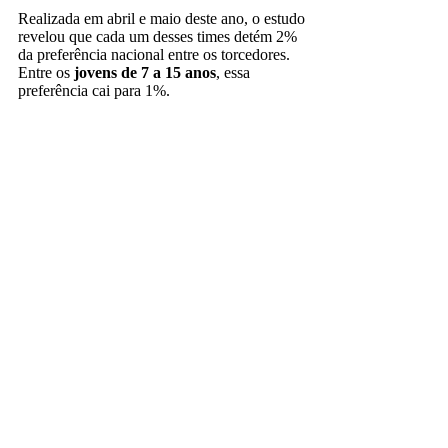
Realizada em abril e maio deste ano, o estudo
revelou que cada um desses times detém 2%
da preferência nacional entre os torcedores.
Entre os
jovens de 7 a 15 anos
, essa
preferência cai para 1%.