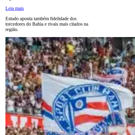
Leia mais
Estudo aponta também fidelidade dos
torcedores do Bahia e rivais mais citados na
região.