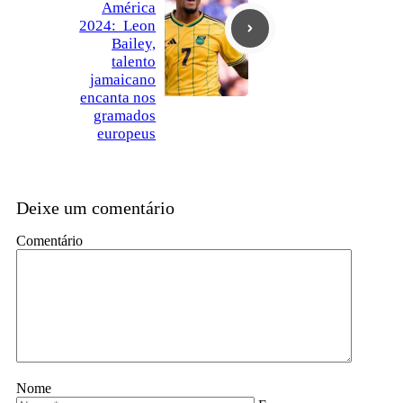
América
2024: Leon
Bailey,
talento
jamaicano
encanta nos
gramados
europeus
Deixe um comentário
Comentário
Nome