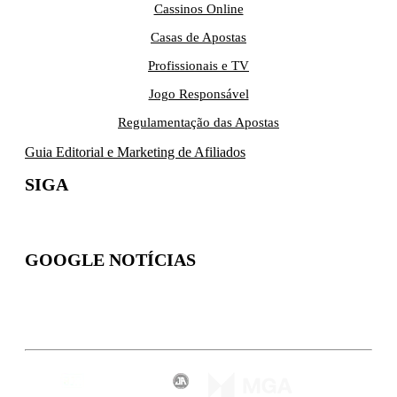
Cassinos Online
Casas de Apostas
Profissionais e TV
Jogo Responsável
Regulamentação das Apostas
Guia Editorial e Marketing de Afiliados
SIGA
GOOGLE NOTÍCIAS
Inscreva-se