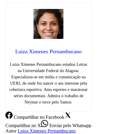
Luiza Ximenes Pernambucano
Luiza Ximenes Pernambucano estudou Letras
na Universidade Federal do Alagoas.
Especializou-se em mídia e comunicação na
UERJ, de onde fez nascer o seu interesse pela
cobertura esportiva. Ama esportes e maratonar
séries documentais. Admira o trabalho de
Neymar e torce pelo Santos.
Compartilhar
no Facebook
Compartilhar
no X
Enviar
pelo Whatsapp
Autor
Luiza Ximenes Pernambucano