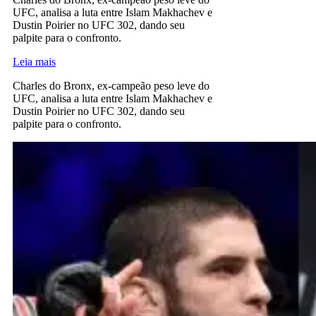
UFC, analisa a luta entre Islam Makhachev e
Dustin Poirier no UFC 302, dando seu
palpite para o confronto.
Leia mais
Charles do Bronx, ex-campeão peso leve do
UFC, analisa a luta entre Islam Makhachev e
Dustin Poirier no UFC 302, dando seu
palpite para o confronto.