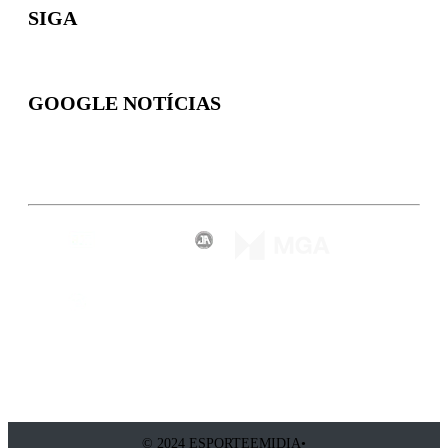
SIGA
GOOGLE NOTÍCIAS
Inscreva-se
© 2024 ESPORTEEMIDIA•