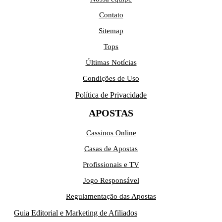
Contato
Sitemap
Tops
Últimas Notícias
Condições de Uso
Política de Privacidade
APOSTAS
Cassinos Online
Casas de Apostas
Profissionais e TV
Jogo Responsável
Regulamentação das Apostas
Guia Editorial e Marketing de Afiliados