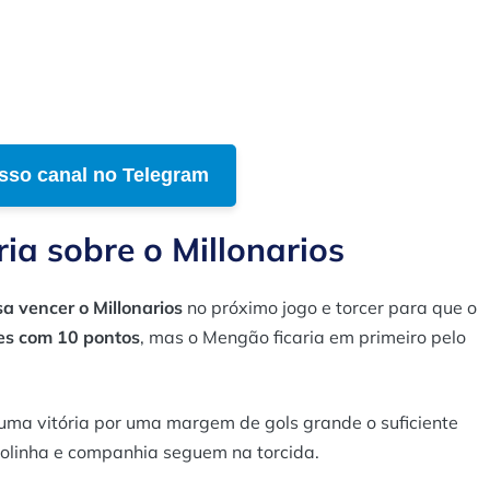
sso canal no Telegram
ria sobre o Millonarios
a vencer o Millonarios
no próximo jogo e torcer para que o
mes com 10 pontos
, mas o Mengão ficaria em primeiro pelo
 uma vitória por uma margem de gols grande o suficiente
olinha e companhia seguem na torcida.