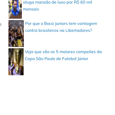
aluga mansão de luxo por R$ 60 mil
mensais
Por que o Boca Juniors tem vantagem
e
contra brasileiros na Libertadores?
Veja que são os 5 maiores campeões da
Copa São Paulo de Futebol Júnior