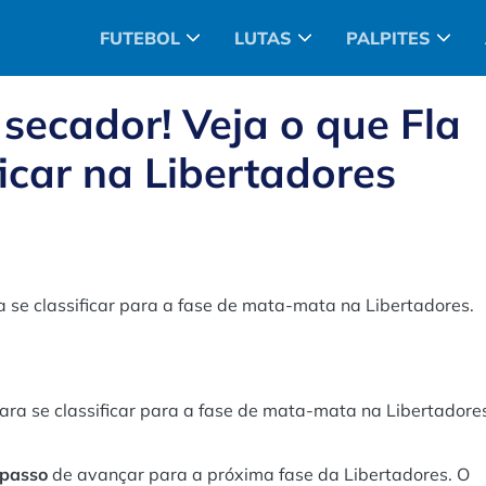
FUTEBOL
LUTAS
PALPITES
secador! Veja o que Fla
ficar na Libertadores
a se classificar para a fase de mata-mata na Libertadores.
ara se classificar para a fase de mata-mata na Libertadore
 passo
de avançar para a próxima fase da Libertadores. O