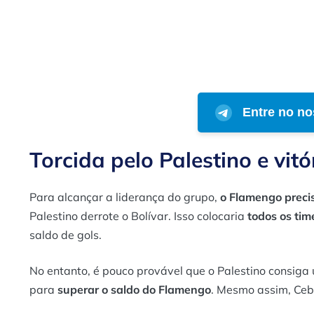
Entre no no
Torcida pelo Palestino e vitó
Para alcançar a liderança do grupo,
o Flamengo precis
Palestino derrote o Bolívar. Isso colocaria
todos os ti
saldo de gols.
No entanto, é pouco provável que o Palestino consiga
para
superar o saldo do Flamengo
. Mesmo assim, Ceb