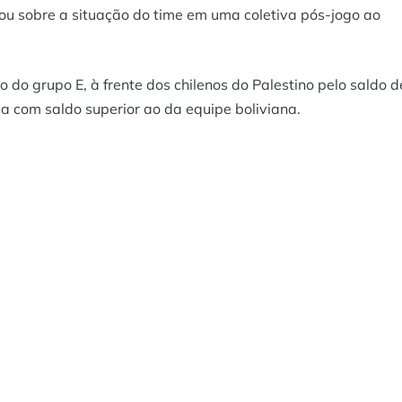
ou sobre a situação do time em uma coletiva pós-jogo ao
do grupo E, à frente dos chilenos do Palestino pelo saldo d
ca com saldo superior ao da equipe boliviana.