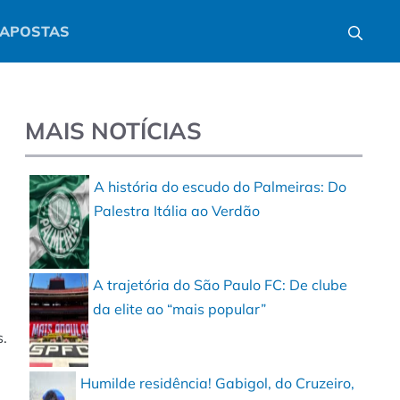
APOSTAS
MAIS NOTÍCIAS
A história do escudo do Palmeiras: Do
Palestra Itália ao Verdão
A trajetória do São Paulo FC: De clube
da elite ao “mais popular”
s.
Humilde residência! Gabigol, do Cruzeiro,