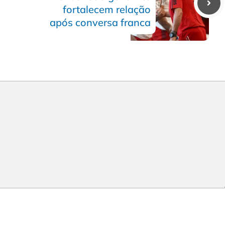
fortalecem relação
após conversa franca