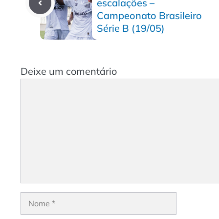
escalações –
Campeonato Brasileiro
Série B (19/05)
Deixe um comentário
Comentário
Nome