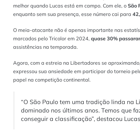
melhor quando Lucas está em campo. Com ele, o
São 
enquanto sem sua presença, esse número cai para
42
O meia-atacante não é apenas importante nas estatís
marcados pelo Tricolor em 2024,
quase 30% passaram
assistências na temporada.
Agora, com a estreia na Libertadores se aproximando,
expressou sua ansiedade em participar do torneio pel
papel na competição continental.
“O São Paulo tem uma tradição linda na Li
dominado nos últimos anos. Temos que faze
conseguir a classificação”, destacou Lucas