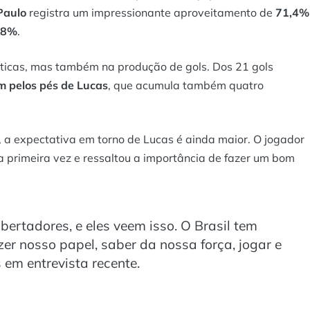
Paulo
registra um impressionante aproveitamento de
71,4%
,8%
.
ticas, mas também na produção de gols. Dos 21 gols
 pelos pés de Lucas
, que acumula também quatro
 a expectativa em torno de Lucas é ainda maior. O jogador
a primeira vez e ressaltou a importância de fazer um bom
bertadores, e eles veem isso. O Brasil tem
r nosso papel, saber da nossa força, jogar e
 em entrevista recente.