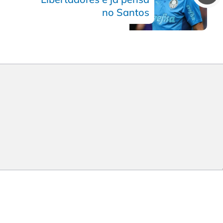
no Santos