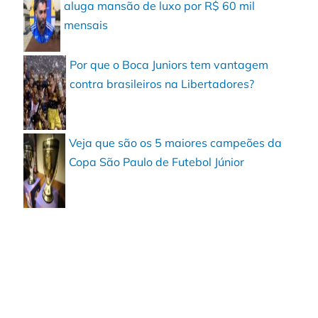
aluga mansão de luxo por R$ 60 mil
mensais
Por que o Boca Juniors tem vantagem
contra brasileiros na Libertadores?
Veja que são os 5 maiores campeões da
Copa São Paulo de Futebol Júnior