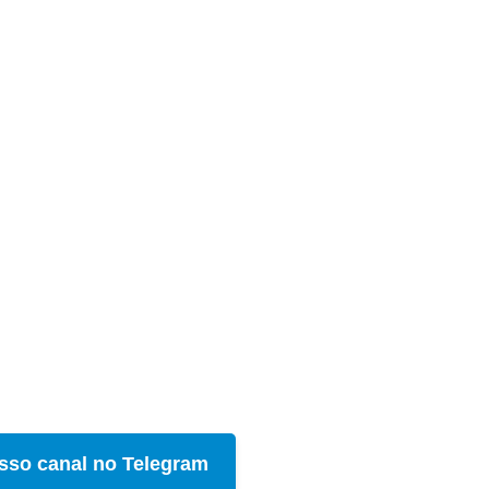
sso canal no Telegram