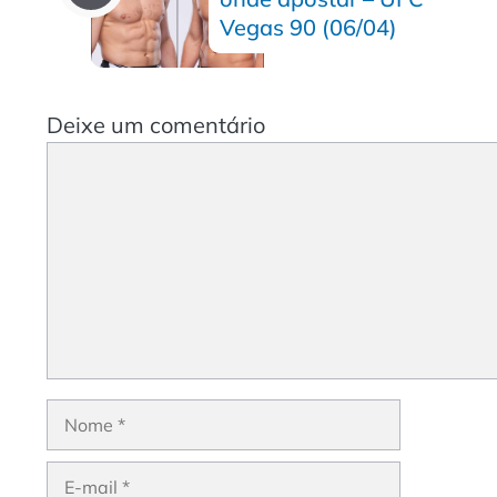
Vegas 90 (06/04)
Deixe um comentário
Comentário
Nome
E-