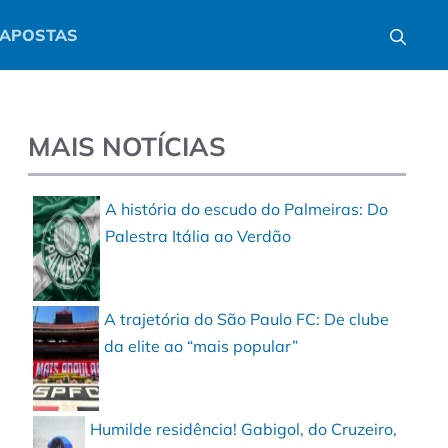
APOSTAS
MAIS NOTÍCIAS
A história do escudo do Palmeiras: Do
Palestra Itália ao Verdão
A trajetória do São Paulo FC: De clube
da elite ao “mais popular”
Humilde residência! Gabigol, do Cruzeiro,