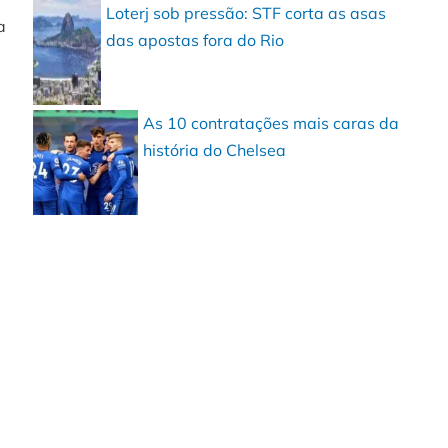
Loterj sob pressão: STF corta as asas
a
das apostas fora do Rio
As 10 contratações mais caras da
história do Chelsea