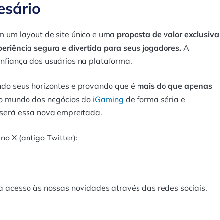
esário
m um layout de site único e uma
proposta de valor exclusiva
periência segura e divertida para seus jogadores.
A
onfiança dos usuários na plataforma.
indo seus horizontes e provando que é
mais do que apenas
 no mundo dos negócios do
iGaming
de forma séria e
 será essa nova empreitada.
no X (antigo Twitter):
a acesso às nossas novidades através das redes sociais.