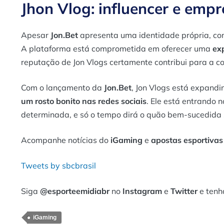
Jhon Vlog: influencer e empr
Apesar
Jon.Bet
apresenta uma identidade própria, co
A plataforma está comprometida em oferecer uma
ex
reputação de Jon Vlogs certamente contribui para a c
Com o lançamento da
Jon.Bet
, Jon Vlogs está expand
um rosto bonito nas redes sociais
. Ele está entrando
determinada, e só o tempo dirá o quão bem-sucedida
Acompanhe notícias do
iGaming
e
apostas esportivas
Tweets by sbcbrasil
Siga
@esporteemidiabr
no
Instagram
e
Twitter
e tenh
iGaming