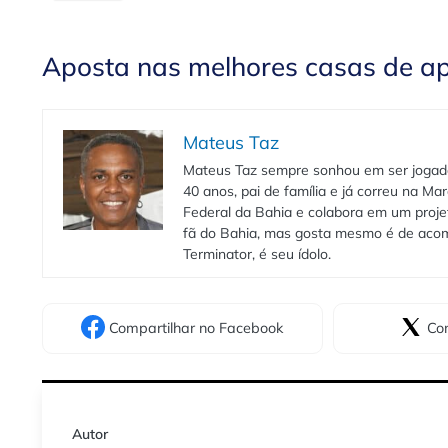
Aposta nas melhores casas de a
Mateus Taz
Mateus Taz sempre sonhou em ser jogado
40 anos, pai de família e já correu na Ma
Federal da Bahia e colabora em um projet
fã do Bahia, mas gosta mesmo é de acomp
Terminator, é seu ídolo.
Compartilhar
no Facebook
Com
Autor