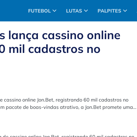
FUTEBOL
LUTAS
PALPITES
s lança cassino online
0 mil cadastros no
e cassino online Jon.Bet, registrando 60 mil cadastros no
um pacote de boas-vindas atrativo, a Jon.Bet promete uma
a de cassino online Jon.Bet, registrando 60 mil cadastros no