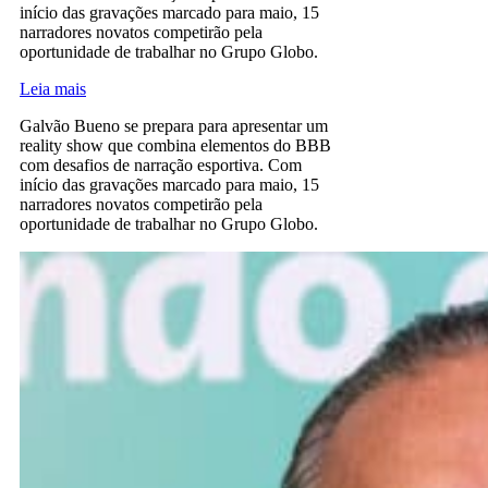
início das gravações marcado para maio, 15
narradores novatos competirão pela
oportunidade de trabalhar no Grupo Globo.
Leia mais
Galvão Bueno se prepara para apresentar um
reality show que combina elementos do BBB
com desafios de narração esportiva. Com
início das gravações marcado para maio, 15
narradores novatos competirão pela
oportunidade de trabalhar no Grupo Globo.