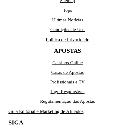
Sitemap
Tops
Últimas Notícias
Condições de Uso
Política de Privacidade
APOSTAS
Cassinos Online
Casas de Apostas
Profissionais e TV
Jogo Responsável
Regulamentação das Apostas
Guia Editorial e Marketing de Afiliados
SIGA