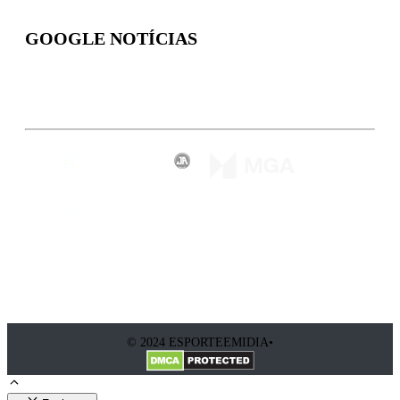
GOOGLE NOTÍCIAS
Inscreva-se
© 2024 ESPORTEEMIDIA•