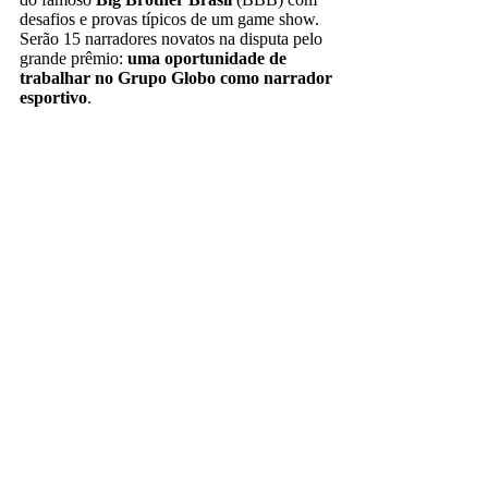
desafios e provas típicos de um game show.
Serão 15 narradores novatos na disputa pelo
grande prêmio:
uma oportunidade de
trabalhar no Grupo Globo como narrador
esportivo
.