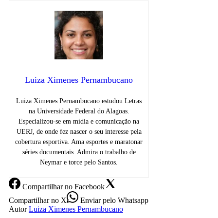
Luiza Ximenes Pernambucano
Luiza Ximenes Pernambucano estudou Letras
na Universidade Federal do Alagoas.
Especializou-se em mídia e comunicação na
UERJ, de onde fez nascer o seu interesse pela
cobertura esportiva. Ama esportes e maratonar
séries documentais. Admira o trabalho de
Neymar e torce pelo Santos.
Compartilhar
no Facebook
Compartilhar
no X
Enviar
pelo Whatsapp
Autor
Luiza Ximenes Pernambucano