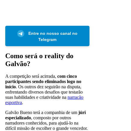
Entre no nosso canal no
Telegram
Como será o reality do
Galvão?
A competição será acirrada,
com cinco
participantes sendo eliminados logo no
início
. Os outros dez seguirão na disputa,
enfrentando diversos desafios que testarão
suas habilidades e criatividade na
narração
esportiva
.
Galvão Bueno terá a companhia de um
júri
especializado
, composto por outros
narradores conhecidos, para ajudá-lo na
difícil missão de escolher o grande vencedor.