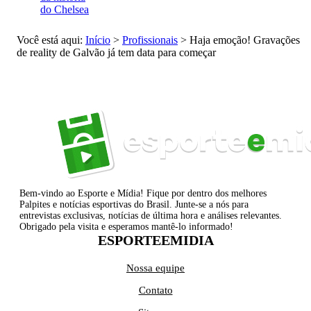
do Chelsea
Você está aqui:
Início
>
Profissionais
>
Haja emoção! Gravações
de reality de Galvão já tem data para começar
Bem-vindo ao Esporte e Mídia! Fique por dentro dos melhores
Palpites e notícias esportivas do Brasil. Junte-se a nós para
entrevistas exclusivas, notícias de última hora e análises relevantes.
Obrigado pela visita e esperamos mantê-lo informado!
ESPORTEEMIDIA
Nossa equipe
Contato