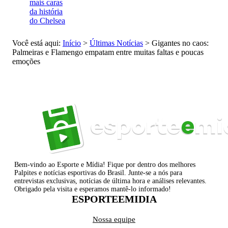
mais caras
da história
do Chelsea
Você está aqui:
Início
>
Últimas Notícias
>
Gigantes no caos:
Palmeiras e Flamengo empatam entre muitas faltas e poucas
emoções
Bem-vindo ao Esporte e Mídia! Fique por dentro dos melhores
Palpites e notícias esportivas do Brasil. Junte-se a nós para
entrevistas exclusivas, notícias de última hora e análises relevantes.
Obrigado pela visita e esperamos mantê-lo informado!
ESPORTEEMIDIA
Nossa equipe