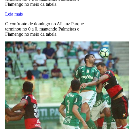
Flamengo no meio da tabela
Leia mais
O confronto de domingo no Allianz Parque
terminou no 0 a 0, mantendo Palmeiras e
Flamengo no meio da tabela