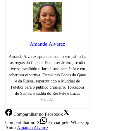
Amanda Alvarez
Amanda Alvarez aprendeu com o seu pai todas
as regras do futebol. Podia ser árbitra, se não
tivesse escolhido o Jornalismo com ênfase em
cobertura esportiva. Esteve nas Copas do Qatar
e da Rússia, repercutindo o Mundial de
Futebol para o público brasileiro. Torcedora
do Santos, é súdita do Rei Pelé e Lucas
Paquetá.
Compartilhar
no Facebook
Compartilhar
no X
Enviar
pelo Whatsapp
Autor
Amanda Alvarez