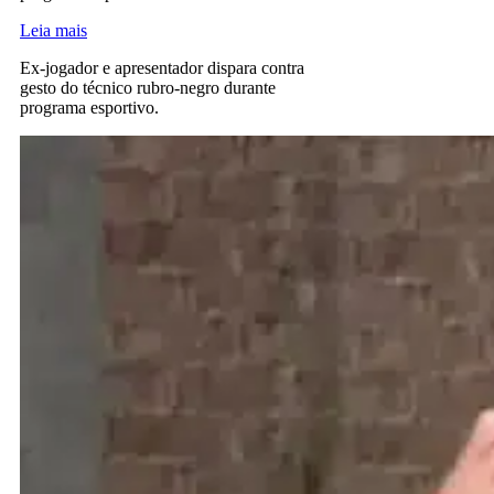
Leia mais
Ex-jogador e apresentador dispara contra
gesto do técnico rubro-negro durante
programa esportivo.