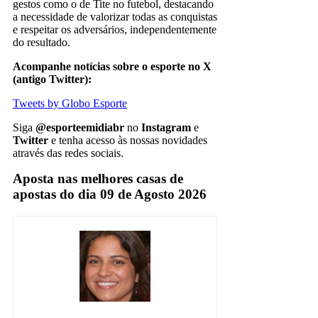
gestos como o de Tite no futebol, destacando
a necessidade de valorizar todas as conquistas
e respeitar os adversários, independentemente
do resultado.
Acompanhe notícias sobre o esporte no X
(antigo Twitter):
Tweets by Globo Esporte
Siga
@esporteemidiabr
no
Instagram
e
Twitter
e tenha acesso às nossas novidades
através das redes sociais.
Aposta nas melhores casas de
apostas do dia 09 de Agosto 2026