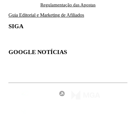
Regulamentação das Apostas
Guia Editorial e Marketing de Afiliados
SIGA
GOOGLE NOTÍCIAS
Inscreva-se