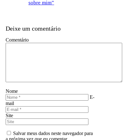
sobre mim”
Deixe um comentário
Comentário
Nome
E-
mail
Site
Salvar meus dados neste navegador para
a próxima vez que eu comentar.