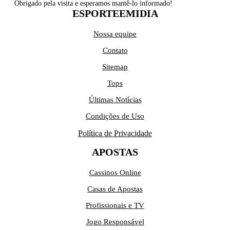
Obrigado pela visita e esperamos mantê-lo informado!
ESPORTEEMIDIA
Nossa equipe
Contato
Sitemap
Tops
Últimas Notícias
Condições de Uso
Política de Privacidade
APOSTAS
Cassinos Online
Casas de Apostas
Profissionais e TV
Jogo Responsável