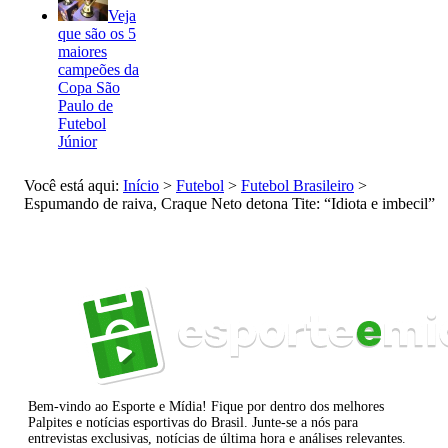
Veja
que são os 5
maiores
campeões da
Copa São
Paulo de
Futebol
Júnior
Você está aqui:
Início
>
Futebol
>
Futebol Brasileiro
>
Espumando de raiva, Craque Neto detona Tite: “Idiota e imbecil”
Bem-vindo ao Esporte e Mídia! Fique por dentro dos melhores
Palpites e notícias esportivas do Brasil. Junte-se a nós para
entrevistas exclusivas, notícias de última hora e análises relevantes.