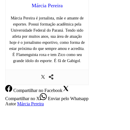
Márcia Pereira
Márcia Pereira é jornalista, mãe e amante de
esportes. Possui formação acadêmica pela
Universidade Federal do Paraná. Tendo sido
atleta por muitos anos, sua área de atuação
hoje é o jornalismo esportivo, como forma de
estar próxima do que sempre amou e acredita.
É Flamenguista roxa e tem Zico como seu
grande ídolo do esporte. É fã de Gabigol.
Compartilhar
no Facebook
Compartilhar
no X
Enviar
pelo Whatsapp
Autor
Márcia Pereira