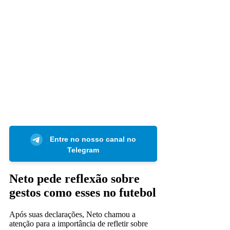
Entre no nosso canal no
Telegram
Neto pede reflexão sobre
gestos como esses no futebol
Após suas declarações, Neto chamou a
atenção para a importância de refletir sobre