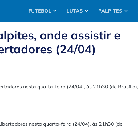
FUTEBOL
LUTAS
PALPITES
lpites, onde assistir e
ertadores (24/04)
tadores nesta quarta-feira (24/04), às 21h30 (de Brasília)
ibertadores nesta quarta-feira (24/04), às 21h30 (de