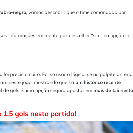
 rubro-negro
, vamos descobrir que o time comandado por
ssas informações em mente para escolher “sim” na opção se
 foi preciso muito. Foi só usar a lógica: se no palpite anterio
ram neste jogo, mostrando que há
um histórico recente
al de gols é uma opção segura apostar em
mais de 1.5 nest
1.5 gols nesta partida!