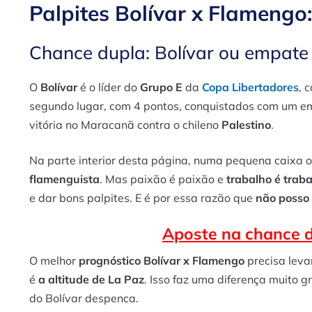
Palpites Bolívar x Flamengo
Chance dupla: Bolívar ou empate 
O
Bolívar
é o líder do
Grupo E
da
Copa Libertadores
, 
segundo lugar, com 4 pontos, conquistados com um e
vitória no Maracanã contra o chileno
Palestino
.
Na parte interior desta página, numa pequena caixa o
flamenguista
. Mas paixão é paixão e
trabalho é trab
e dar bons palpites. E é por essa razão que
não posso 
Aposte na chance d
O melhor
prognóstico Bolívar x Flamengo
precisa leva
é
a altitude de La Paz
. Isso faz uma diferença muito 
do Bolívar despenca.