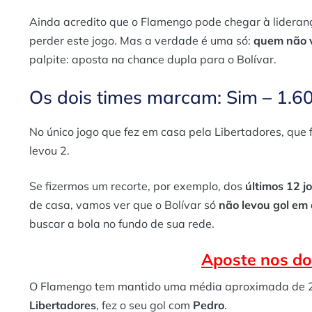
Ainda acredito que o Flamengo pode chegar à lidera
perder este jogo. Mas a verdade é uma só:
quem não va
palpite: aposta na chance dupla para o Bolívar.
Os dois times marcam: Sim – 1.6
No único jogo que fez em casa pela Libertadores, que f
levou 2.
Se fizermos um recorte, por exemplo, dos
últimos 12 j
de casa, vamos ver que o Bolívar só
não levou gol em
buscar a bola no fundo de sua rede.
Aposte nos do
O Flamengo tem mantido uma média aproximada de 2 po
Libertadores
, fez o seu gol com
Pedro
.