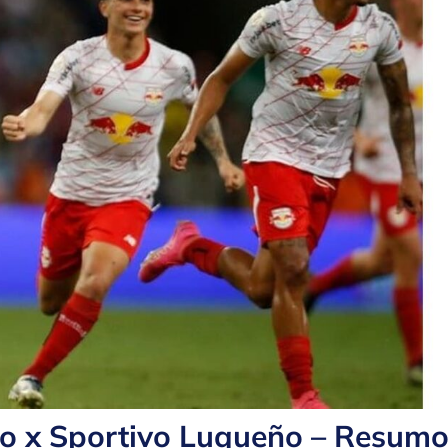
no x Sportivo Luqueño – Resum