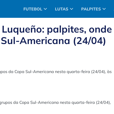
FUTEBOL
LUTAS
PALPITES
 Luqueño: palpites, onde
– Sul-Americana (24/04)
upos da Copa Sul-Americana nesta quarta-feira (24/04), às
grupos da Copa Sul-Americana nesta quarta-feira (24/04),