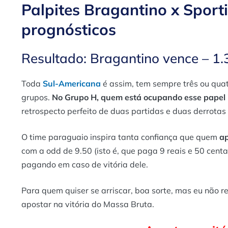
Palpites Bragantino x Sport
prognósticos
Resultado: Bragantino vence – 1.
Toda
Sul-Americana
é assim, tem sempre três ou qua
grupos.
No Grupo H, quem está ocupando esse papel i
retrospecto perfeito de duas partidas e duas derrotas
O time paraguaio inspira tanta confiança que quem
ap
com a odd de 9.50 (isto é, que paga 9 reais e 50 cen
pagando em caso de vitória dele.
Para quem quiser se arriscar, boa sorte, mas eu não 
apostar na vitória do Massa Bruta.