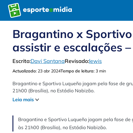
Pular
para
o
conteúdo
Bragantino x Sportivo
assistir e escalações 
Escrito:
Davi Santana
Revisado:
lewis
Actualizado:
23 abr 2024
Tempo de leitura:
3 min
Bragantino e Sportivo Luqueño jogam pela fase de gr
21h00 (Brasília), no Estádio Nabizão.
Leia mais
Bragantino e Sportivo Luqueño jogam pela fase de 
às 21h00 (Brasília), no Estádio Nabizão.