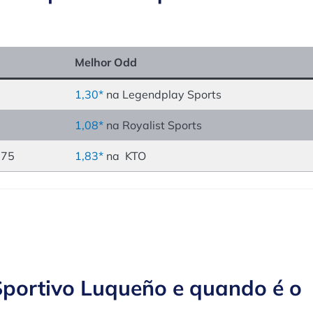
Melhor Odd
1,30*
na Legendplay Sports
1,08*
na Royalist Sports
.75
1,83*
na KTO
Sportivo Luqueño e quando é o