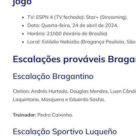
jogo
TV: ESPN 4 (TV fechada); Star+ (Streaming).
Data: Quarta-feira, 24 de abril de 2024.
Horário: 21h00 (horário de Brasília)
Local: Estádio Nabizão (Bragança Paulista, São 
Escalações prováveis
Bragan
Escalação Bragantino
Cleiton; Andrés Hurtado, Douglas Mendes, Luan Cândi
Laquintana, Mosquera e Eduardo Sasha.
Treinador
: Pedro Caixinha.
Escalação Sportivo Luqueño