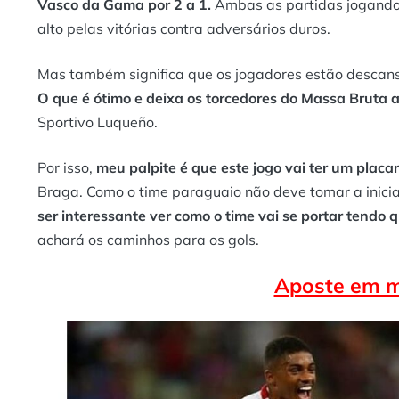
Vasco da Gama por 2 a 1.
Ambas as partidas jogando e
alto pelas vitórias contra adversários duros.
Mas também significa que os jogadores estão descan
O que é ótimo e deixa os torcedores do Massa Bruta 
Sportivo Luqueño.
Por isso,
meu palpite é que este jogo vai ter um placar
Braga. Como o time paraguaio não deve tomar a inici
ser interessante ver como o time vai se portar tendo
achará os caminhos para os gols.
Aposte em m