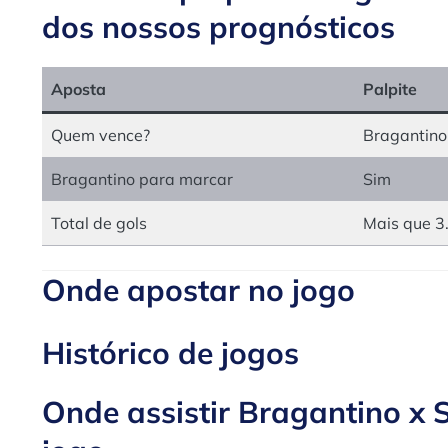
dos nossos prognósticos
Aposta
Palpite
Quem vence?
Bragantino
Bragantino para marcar
Sim
Total de gols
Mais que 3
Onde apostar no jogo
Histórico de jogos
Onde assistir Bragantino x 