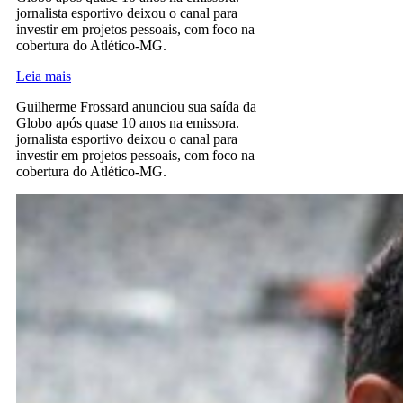
jornalista esportivo deixou o canal para
investir em projetos pessoais, com foco na
cobertura do Atlético-MG.
Leia mais
Guilherme Frossard anunciou sua saída da
Globo após quase 10 anos na emissora.
jornalista esportivo deixou o canal para
investir em projetos pessoais, com foco na
cobertura do Atlético-MG.