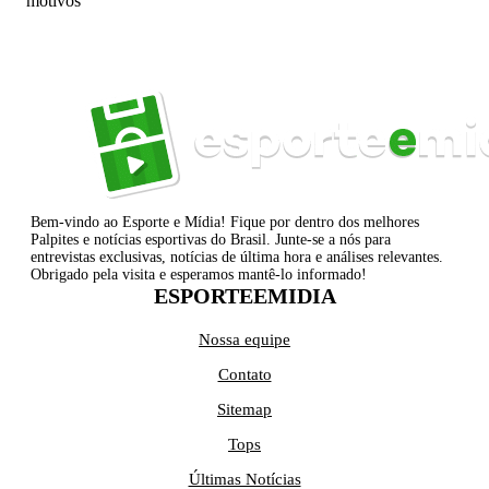
motivos
Bem-vindo ao Esporte e Mídia! Fique por dentro dos melhores
Palpites e notícias esportivas do Brasil. Junte-se a nós para
entrevistas exclusivas, notícias de última hora e análises relevantes.
Obrigado pela visita e esperamos mantê-lo informado!
ESPORTEEMIDIA
Nossa equipe
Contato
Sitemap
Tops
Últimas Notícias