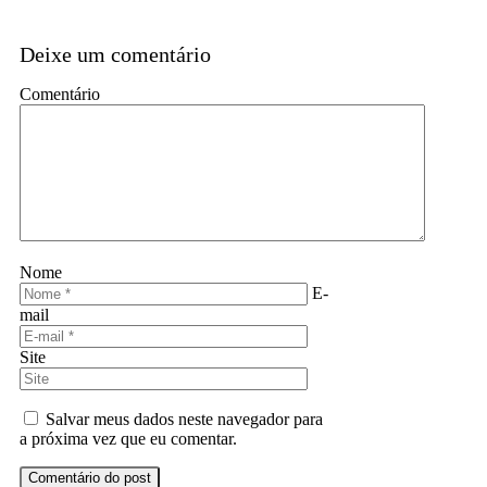
Deixe um comentário
Comentário
Nome
E-
mail
Site
Salvar meus dados neste navegador para
a próxima vez que eu comentar.