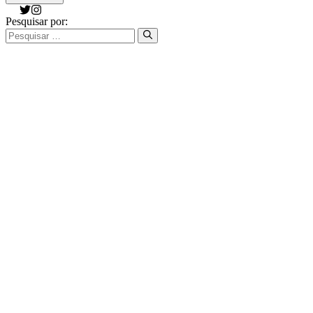
Pesquisar por: