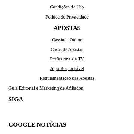
Condições de Uso
Política de Privacidade
APOSTAS
Cassinos Online
Casas de Apostas
Profissionais e TV
Jogo Responsável
Regulamentação das Apostas
Guia Editorial e Marketing de Afiliados
SIGA
GOOGLE NOTÍCIAS