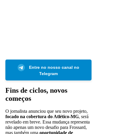
Entre no nosso canal no
Telegram
Fins de ciclos, novos
começos
O jornalista anunciou que seu novo projeto,
focado na cobertura do Atlético-MG
, será
revelado em breve. Essa mudança representa
não apenas um novo desafio para Frossard,
mas também uma
oportunidade de