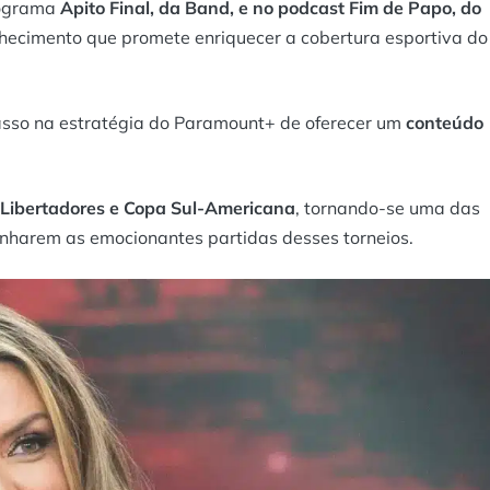
rograma
Apito Final, da Band, e no podcast Fim de Papo, do
hecimento que promete enriquecer a cobertura esportiva do
sso na estratégia do Paramount+ de oferecer um
conteúdo
a Libertadores e Copa Sul-Americana
, tornando-se uma das
nharem as emocionantes partidas desses torneios.