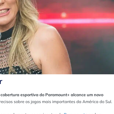
r
a cobertura esportiva do Paramount+ alcance um novo
recisos sobre os jogos mais importantes da América do Sul.