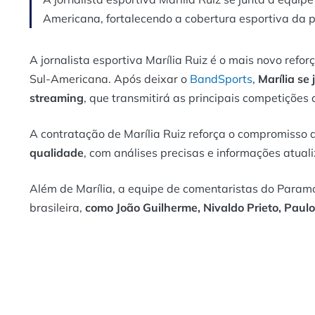
Americana, fortalecendo a cobertura esportiva da 
A jornalista esportiva Marília Ruiz é o mais novo ref
Sul-Americana. Após deixar o
BandSports
,
Marília se
streaming
, que transmitirá as principais competiçõe
A contratação de Marília Ruiz reforça o compromiss
qualidade
, com análises precisas e informações atua
Além de Marília, a equipe de comentaristas do Param
brasileira,
como João Guilherme, Nivaldo Prieto, Paulo 