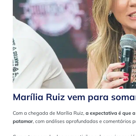
Marília Ruiz vem para soma
Com a chegada de Marília Ruiz,
a expectativa é que 
patamar
, com análises aprofundadas e comentários p