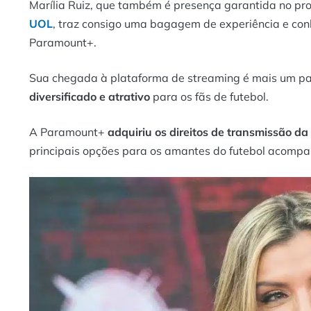
Marília Ruiz, que também é presença garantida no p
UOL
, traz consigo uma bagagem de experiência e con
Paramount+.
Sua chegada à plataforma de streaming é mais um pa
diversificado e atrativo
para os fãs de futebol.
A Paramount+
adquiriu os direitos de transmissão d
principais opções para os amantes do futebol acompa