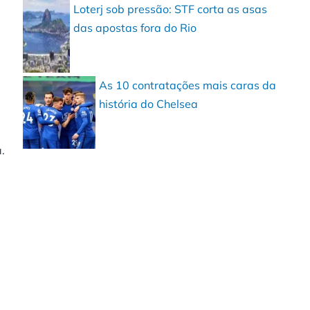
Loterj sob pressão: STF corta as asas
das apostas fora do Rio
As 10 contratações mais caras da
história do Chelsea
.