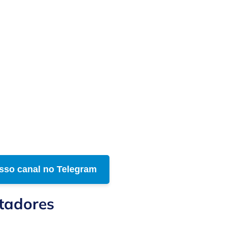
sso canal no Telegram
tadores