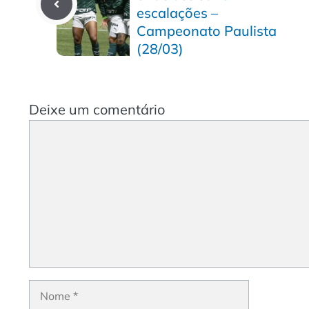
escalações –
Campeonato Paulista
(28/03)
Deixe um comentário
Comentário
Nome