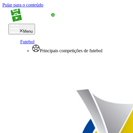
Pular para o conteúdo
Menu
Futebol
Principais competições de futebol