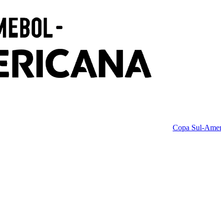
Copa Sul-Amer