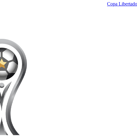
Copa Libertado