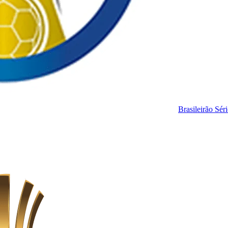
Brasileirão Sér