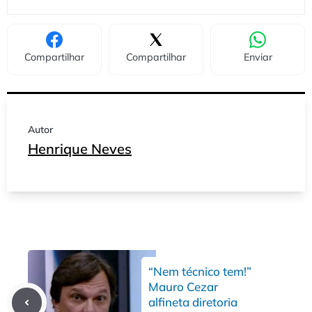
Compartilhar
Compartilhar
Enviar
Autor
Henrique Neves
“Nem técnico tem!”
Mauro Cezar
alfineta diretoria