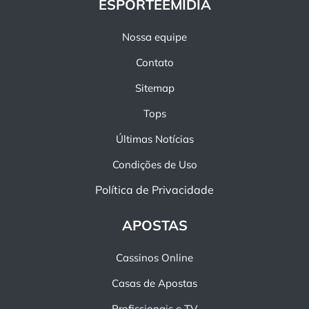
ESPORTEEMIDIA
Nossa equipe
Contato
Sitemap
Tops
Últimas Notícias
Condições de Uso
Política de Privacidade
APOSTAS
Cassinos Online
Casas de Apostas
Profissionais e TV