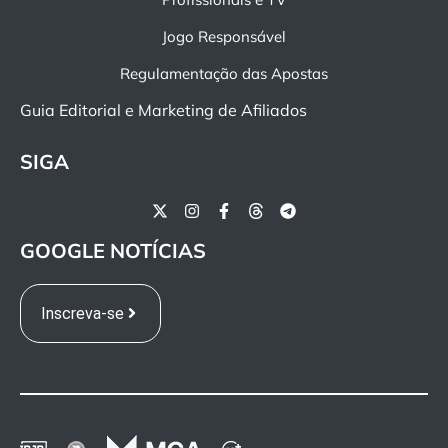
Jogo Responsável
Regulamentação das Apostas
Guia Editorial e Marketing de Afiliados
SIGA
GOOGLE NOTÍCIAS
Inscreva-se