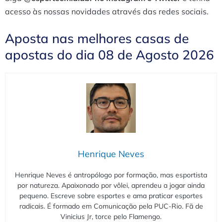
acesso às nossas novidades através das redes sociais.
Aposta nas melhores casas de
apostas do dia 08 de Agosto 2026
Henrique Neves
Henrique Neves é antropólogo por formação, mas esportista
por natureza. Apaixonado por vôlei, aprendeu a jogar ainda
pequeno. Escreve sobre esportes e ama praticar esportes
radicais. É formado em Comunicação pela PUC-Rio. Fã de
Vinicius Jr, torce pelo Flamengo.