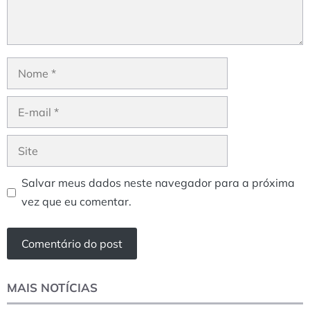
Nome
E-
mail
Site
Salvar meus dados neste navegador para a próxima
vez que eu comentar.
MAIS NOTÍCIAS