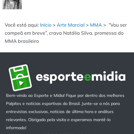
Você está aqui:
Início
>
Arte Marcial
>
MMA
>
“Vou ser
campeã em breve”, crava Natália Silva, promessa do
MMA brasileiro
Bem-vindo ao Esporte e Mídia! Fique por dentro dos melhores
Palpites e notícias esportivas do Brasil. Junte-se a nós para
entrevistas exclusivas, notícias de última hora e análises
relevantes. Obrigado pela visita e esperamos mantê-lo
informado!