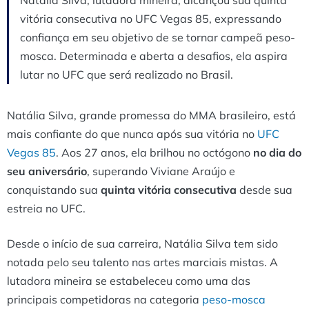
vitória consecutiva no UFC Vegas 85, expressando
confiança em seu objetivo de se tornar campeã peso-
mosca. Determinada e aberta a desafios, ela aspira
lutar no UFC que será realizado no Brasil.
Natália Silva, grande promessa do MMA brasileiro, está
mais confiante do que nunca após sua vitória no
UFC
Vegas 85
. Aos 27 anos, ela brilhou no octógono
no dia do
seu aniversário
, superando Viviane Araújo e
conquistando sua
quinta vitória consecutiva
desde sua
estreia no UFC.
Desde o início de sua carreira, Natália Silva tem sido
notada pelo seu talento nas artes marciais mistas. A
lutadora mineira se estabeleceu como uma das
principais competidoras na categoria
peso-mosca