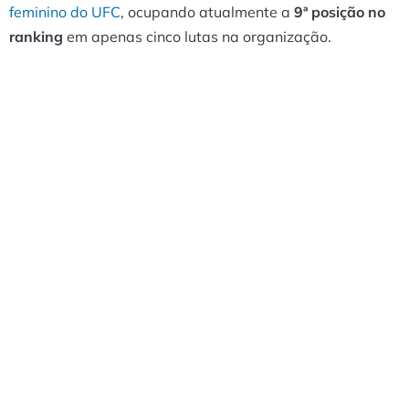
feminino do UFC
, ocupando atualmente a
9ª posição no
ranking
em apenas cinco lutas na organização.