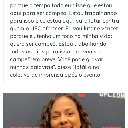
porque o tempo todo eu disse que estou
aqui para ser campeã. Estou trabalhando
para isso e eu estou aqui para lutar contra
quem o UFC oferecer. Eu vou lutar e vencer
porque eu tenho um foco na minha vida:
quero ser campeã. Estou trabalhando
todos os dias para isso e eu vou ser
campeã em breve. Você pode gravar
minhas palavras”, disse Natália na
coletiva de imprensa após o evento.