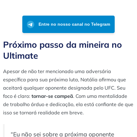
Entre no nosso canal no Telegram
Próximo passo da mineira no
Ultimate
Apesar de não ter mencionado uma adversária
específica para sua próxima luta, Natália afirmou que
aceitará qualquer oponente designada pelo UFC. Seu
foco é claro:
tornar-se campeã
. Com uma mentalidade
de trabalho árduo e dedicação, ela está confiante de que
isso se tornará realidade em breve.
“Eu não sei sobre a próxima oponente