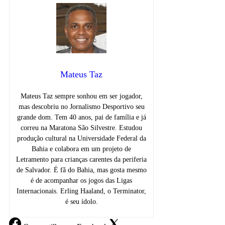
Mateus Taz
Mateus Taz sempre sonhou em ser jogador,
mas descobriu no Jornalismo Desportivo seu
grande dom. Tem 40 anos, pai de família e já
correu na Maratona São Silvestre. Estudou
produção cultural na Universidade Federal da
Bahia e colabora em um projeto de
Letramento para crianças carentes da periferia
de Salvador. É fã do Bahia, mas gosta mesmo
é de acompanhar os jogos das Ligas
Internacionais. Erling Haaland, o Terminator,
é seu ídolo.