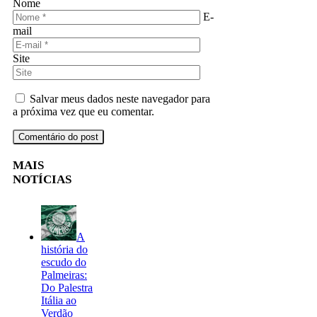
Nome
E-
mail
Site
Salvar meus dados neste navegador para
a próxima vez que eu comentar.
MAIS
NOTÍCIAS
A
história do
escudo do
Palmeiras:
Do Palestra
Itália ao
Verdão