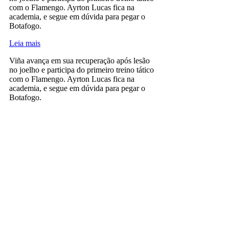
com o Flamengo. Ayrton Lucas fica na
academia, e segue em dúvida para pegar o
Botafogo.
Leia mais
Viña avança em sua recuperação após lesão
no joelho e participa do primeiro treino tático
com o Flamengo. Ayrton Lucas fica na
academia, e segue em dúvida para pegar o
Botafogo.