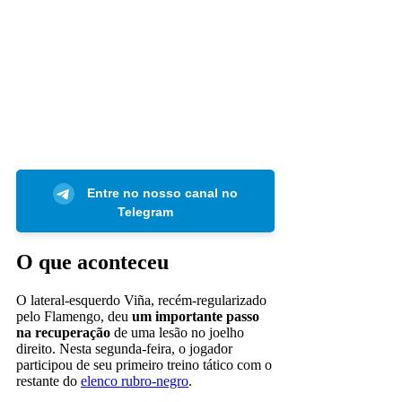
Entre no nosso canal no
Telegram
O que aconteceu
O lateral-esquerdo Viña, recém-regularizado
pelo Flamengo, deu
um importante passo
na recuperação
de uma lesão no joelho
direito. Nesta segunda-feira, o jogador
participou de seu primeiro treino tático com o
restante do
elenco rubro-negro
.