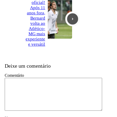
oficial!
Após 11
anos fora,
Bernard
volta ao
Atlético-
MG mais
experiente
e versátil
Deixe um comentário
Comentário