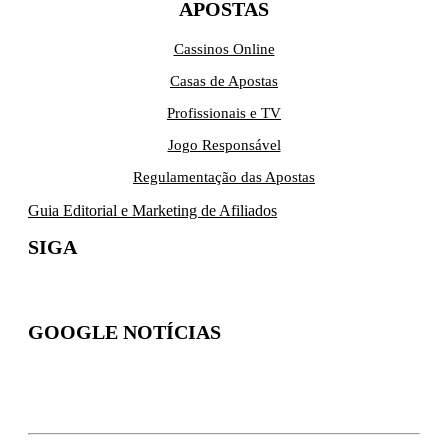
APOSTAS
Cassinos Online
Casas de Apostas
Profissionais e TV
Jogo Responsável
Regulamentação das Apostas
Guia Editorial e Marketing de Afiliados
SIGA
GOOGLE NOTÍCIAS
Inscreva-se