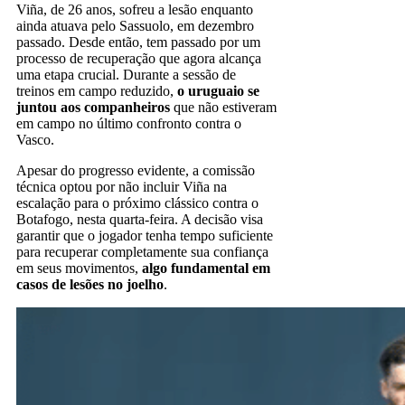
Viña, de 26 anos, sofreu a lesão enquanto
ainda atuava pelo Sassuolo, em dezembro
passado. Desde então, tem passado por um
processo de recuperação que agora alcança
uma etapa crucial. Durante a sessão de
treinos em campo reduzido,
o uruguaio se
juntou aos companheiros
que não estiveram
em campo no último confronto contra o
Vasco.
Apesar do progresso evidente, a comissão
técnica optou por não incluir Viña na
escalação para o próximo clássico contra o
Botafogo, nesta quarta-feira. A decisão visa
garantir que o jogador tenha tempo suficiente
para recuperar completamente sua confiança
em seus movimentos,
algo fundamental em
casos de lesões no joelho
.