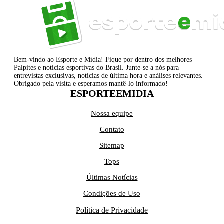
Bem-vindo ao Esporte e Mídia! Fique por dentro dos melhores
Palpites e notícias esportivas do Brasil. Junte-se a nós para
entrevistas exclusivas, notícias de última hora e análises relevantes.
Obrigado pela visita e esperamos mantê-lo informado!
ESPORTEEMIDIA
Nossa equipe
Contato
Sitemap
Tops
Últimas Notícias
Condições de Uso
Política de Privacidade