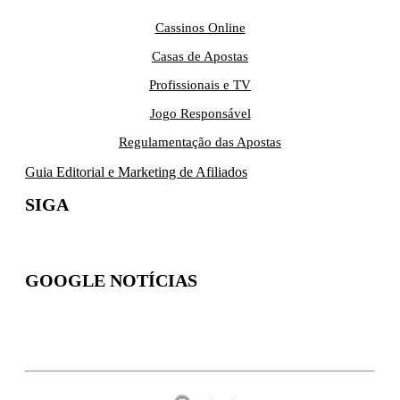
Cassinos Online
Casas de Apostas
Profissionais e TV
Jogo Responsável
Regulamentação das Apostas
Guia Editorial e Marketing de Afiliados
SIGA
GOOGLE NOTÍCIAS
Inscreva-se