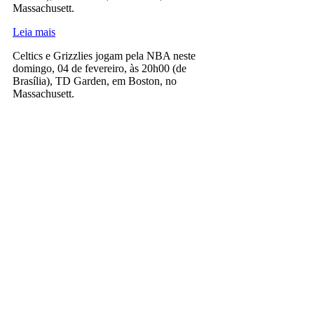
Massachusett.
Leia mais
Celtics e Grizzlies jogam pela NBA neste
domingo, 04 de fevereiro, às 20h00 (de
Brasília), TD Garden, em Boston, no
Massachusett.