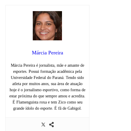
Márcia Pereira
Márcia Pereira é jornalista, mãe e amante de
esportes. Possui formação acadêmica pela
Universidade Federal do Paraná. Tendo sido
atleta por muitos anos, sua área de atuação
hoje é o jornalismo esportivo, como forma de
estar próxima do que sempre amou e acredita.
É Flamenguista roxa e tem Zico como seu
grande ídolo do esporte. É fã de Gabigol.