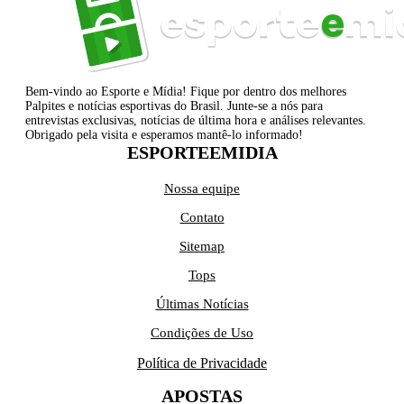
Bem-vindo ao Esporte e Mídia! Fique por dentro dos melhores
Palpites e notícias esportivas do Brasil. Junte-se a nós para
entrevistas exclusivas, notícias de última hora e análises relevantes.
Obrigado pela visita e esperamos mantê-lo informado!
ESPORTEEMIDIA
Nossa equipe
Contato
Sitemap
Tops
Últimas Notícias
Condições de Uso
Política de Privacidade
APOSTAS