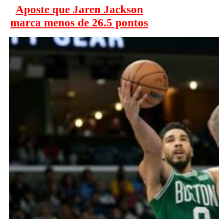
Aposte que Jaren Jackson
marca menos de 26.5 pontos