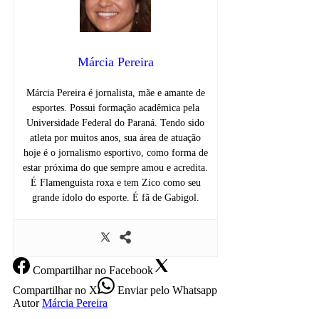
Márcia Pereira
Márcia Pereira é jornalista, mãe e amante de
esportes. Possui formação acadêmica pela
Universidade Federal do Paraná. Tendo sido
atleta por muitos anos, sua área de atuação
hoje é o jornalismo esportivo, como forma de
estar próxima do que sempre amou e acredita.
É Flamenguista roxa e tem Zico como seu
grande ídolo do esporte. É fã de Gabigol.
Compartilhar
no Facebook
Compartilhar
no X
Enviar
pelo Whatsapp
Autor
Márcia Pereira