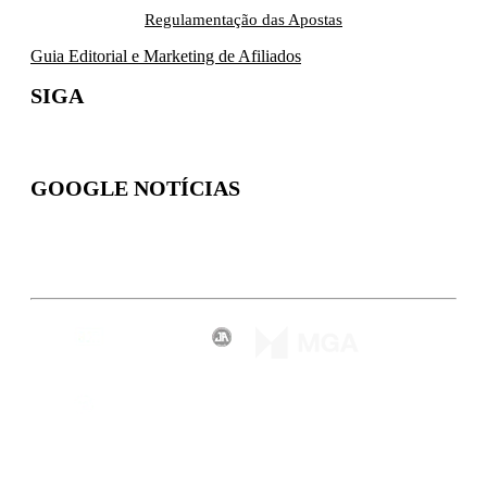
Regulamentação das Apostas
Guia Editorial e Marketing de Afiliados
SIGA
GOOGLE NOTÍCIAS
Inscreva-se