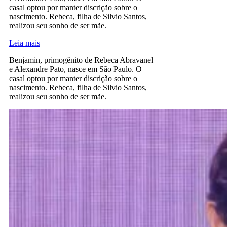
casal optou por manter discrição sobre o
nascimento. Rebeca, filha de Silvio Santos,
realizou seu sonho de ser mãe.
Leia mais
Benjamin, primogênito de Rebeca Abravanel
e Alexandre Pato, nasce em São Paulo. O
casal optou por manter discrição sobre o
nascimento. Rebeca, filha de Silvio Santos,
realizou seu sonho de ser mãe.