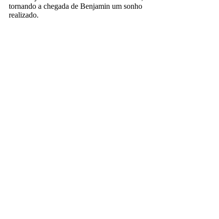
tornando a chegada de Benjamin um sonho
realizado.