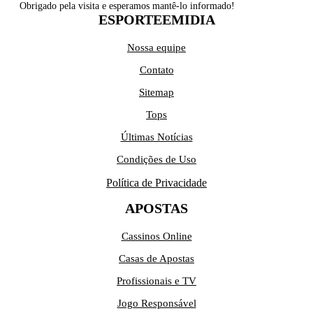
Obrigado pela visita e esperamos mantê-lo informado!
ESPORTEEMIDIA
Nossa equipe
Contato
Sitemap
Tops
Últimas Notícias
Condições de Uso
Política de Privacidade
APOSTAS
Cassinos Online
Casas de Apostas
Profissionais e TV
Jogo Responsável