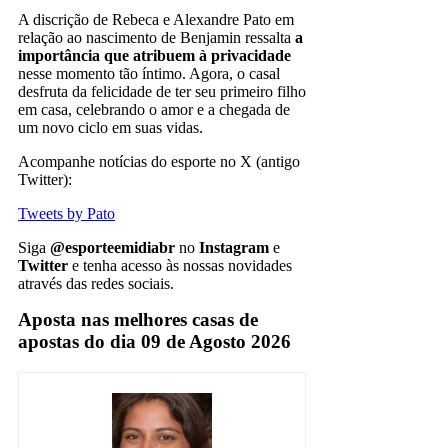
A discrição de Rebeca e Alexandre Pato em
relação ao nascimento de Benjamin ressalta
a
importância que atribuem à privacidade
nesse momento tão íntimo. Agora, o casal
desfruta da felicidade de ter seu primeiro filho
em casa, celebrando o amor e a chegada de
um novo ciclo em suas vidas.
Acompanhe notícias do esporte no X (antigo
Twitter):
Tweets by Pato
Siga
@esporteemidiabr
no
Instagram
e
Twitter
e tenha acesso às nossas novidades
através das redes sociais.
Aposta nas melhores casas de
apostas do dia 09 de Agosto 2026