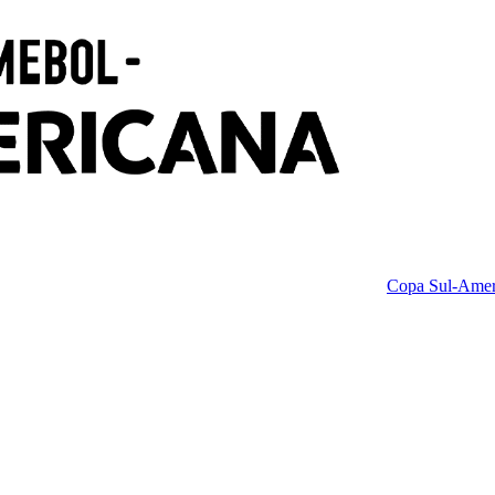
Copa Sul-Amer