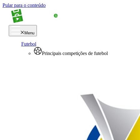
Pular para o conteúdo
Menu
Futebol
Principais competições de futebol