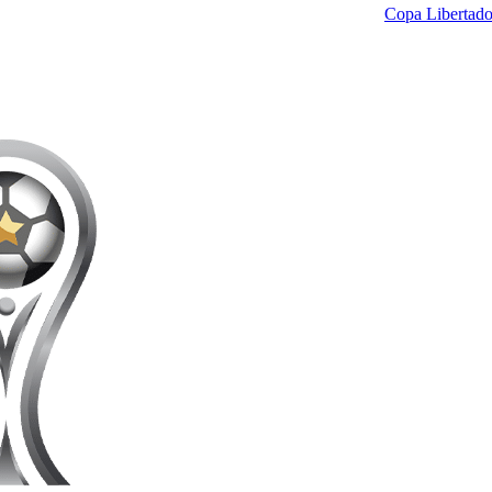
Copa Libertado