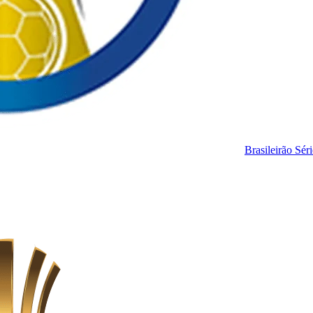
Brasileirão Sér