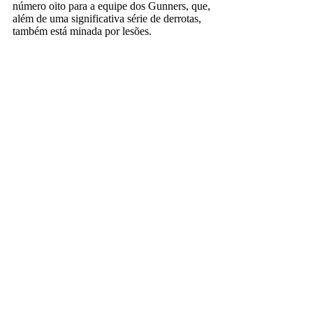
número oito para a equipe dos Gunners, que,
além de uma significativa série de derrotas,
também está minada por lesões.