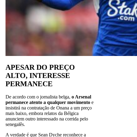
APESAR DO PREÇO
ALTO, INTERESSE
PERMANECE
De acordo com o jornalista belga,
o Arsenal
permanece atento a qualquer movimento
e
insistirá na contratação de Onana a um preço
mais baixo, embora relatos da Bélgica
anunciem outro interessado na corrida pelo
senegalês.
A verdade é que Sean Dyche reconhece a