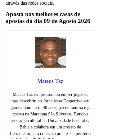
através das redes sociais.
Aposta nas melhores casas de
apostas do dia 09 de Agosto 2026
Mateus Taz
Mateus Taz sempre sonhou em ser jogador,
mas descobriu no Jornalismo Desportivo seu
grande dom. Tem 40 anos, pai de família e já
correu na Maratona São Silvestre. Estudou
produção cultural na Universidade Federal da
Bahia e colabora em um projeto de
Letramento para crianças carentes da periferia