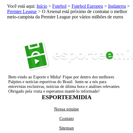
Você está aqui:
Início
>
Futebol
>
Futebol Europeu
>
Inglaterra
>
Premier League
>
O Arsenal está próximo de contratar o melhor
meio-campista da Premier League por vários milhões de euros
Bem-vindo ao Esporte e Mídia! Fique por dentro dos melhores
Palpites e notícias esportivas do Brasil. Junte-se a nós para
entrevistas exclusivas, notícias de última hora e análises relevantes.
Obrigado pela visita e esperamos mantê-lo informado!
ESPORTEEMIDIA
Nossa equipe
Contato
Sitemap