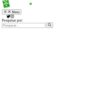
Menu
Pesquisar por: