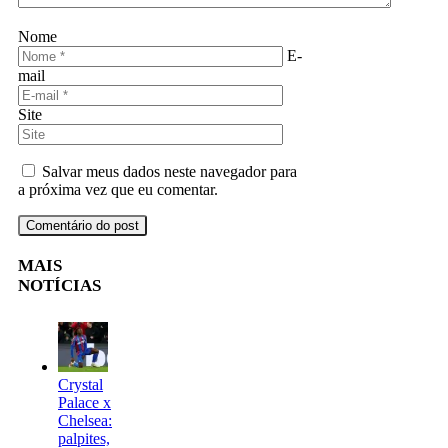
Nome
E-
mail
Site
Salvar meus dados neste navegador para
a próxima vez que eu comentar.
MAIS
NOTÍCIAS
Crystal
Palace x
Chelsea:
palpites,