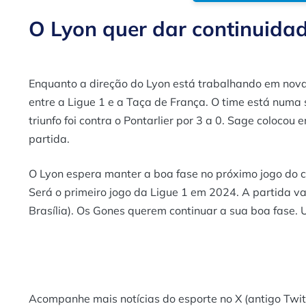
O Lyon quer dar continuidad
Enquanto a direção do Lyon está trabalhando em nova
entre a Ligue 1 e a Taça de França. O time está numa 
triunfo foi contra o Pontarlier por 3 a 0. Sage coloco
partida.
O Lyon espera manter a boa fase no próximo jogo do
Será o primeiro jogo da Ligue 1 em 2024. A partida va
Brasília).
Os Gones
querem continuar a sua boa fase. U
Acompanhe mais notícias do esporte no X (antigo Twitt