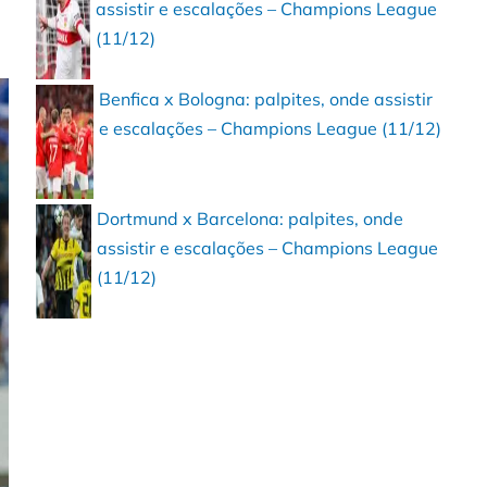
assistir e escalações – Champions League
(11/12)
Benfica x Bologna: palpites, onde assistir
e escalações – Champions League (11/12)
Dortmund x Barcelona: palpites, onde
assistir e escalações – Champions League
(11/12)