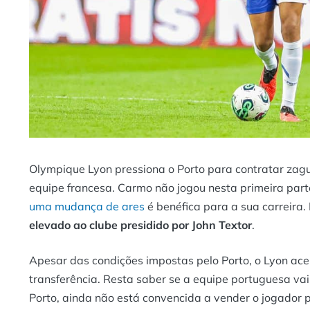
Olympique Lyon pressiona o Porto para contratar zag
equipe francesa. Carmo não jogou nesta primeira pa
uma mudança de ares
é benéfica para a sua carreira.
elevado ao clube presidido por John
Textor
.
Apesar das condições impostas pelo Porto, o Lyon ace
transferência. Resta saber se a equipe portuguesa vai
Porto, ainda não está convencida a vender o jogador p