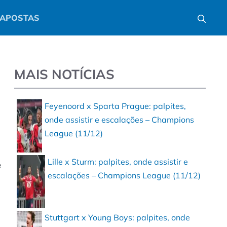
APOSTAS
MAIS NOTÍCIAS
Feyenoord x Sparta Prague: palpites,
onde assistir e escalações – Champions
League (11/12)
Lille x Sturm: palpites, onde assistir e
e
escalações – Champions League (11/12)
Stuttgart x Young Boys: palpites, onde