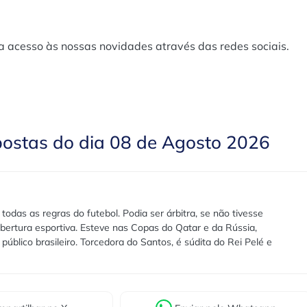
a acesso às nossas novidades através das redes sociais.
postas do dia 08 de Agosto 2026
das as regras do futebol. Podia ser árbitra, se não tivesse
bertura esportiva. Esteve nas Copas do Qatar e da Rússia,
público brasileiro. Torcedora do Santos, é súdita do Rei Pelé e