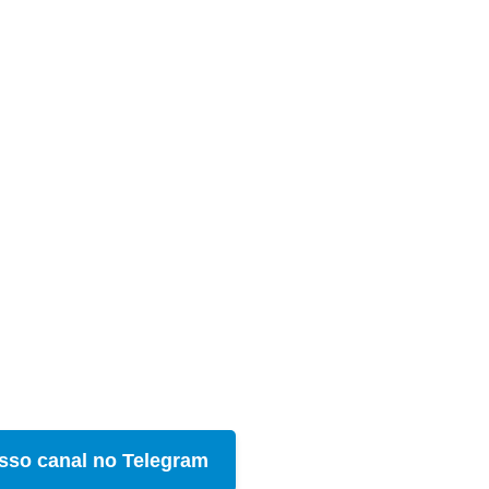
sso canal no Telegram