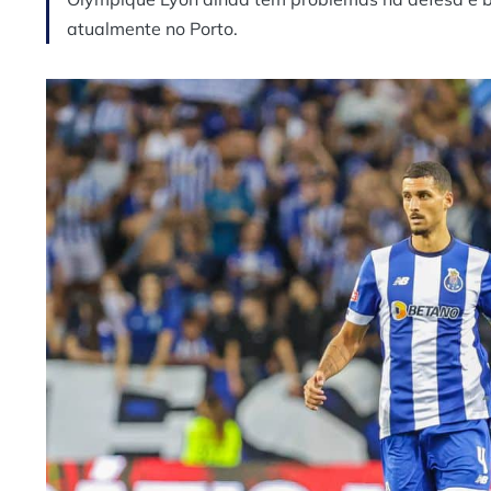
atualmente no Porto.