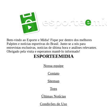
Bem-vindo ao Esporte e Mídia! Fique por dentro dos melhores
Palpites e notícias esportivas do Brasil. Junte-se a nós para
entrevistas exclusivas, notícias de última hora e análises relevantes.
Obrigado pela visita e esperamos mantê-lo informado!
ESPORTEEMIDIA
Nossa equipe
Contato
Sitemap
Tops
Últimas Notícias
Condições de Uso