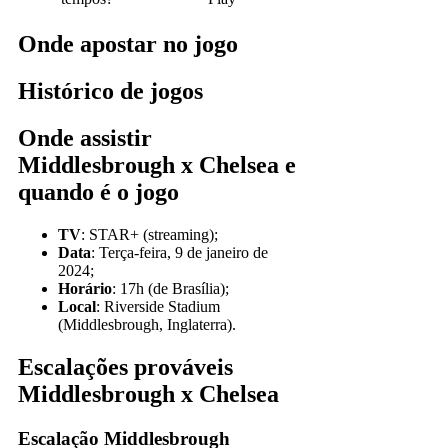
Onde apostar no jogo
Histórico de jogos
Onde assistir
Middlesbrough x Chelsea e
quando é o jogo
TV
: STAR+ (streaming);
Data
: Terça-feira, 9 de janeiro de
2024;
Horário
: 17h (de Brasília);
Local
: Riverside Stadium
(Middlesbrough, Inglaterra).
Escalações prováveis
Middlesbrough x Chelsea
Escalação Middlesbrough