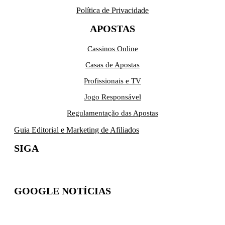
Política de Privacidade
APOSTAS
Cassinos Online
Casas de Apostas
Profissionais e TV
Jogo Responsável
Regulamentação das Apostas
Guia Editorial e Marketing de Afiliados
SIGA
GOOGLE NOTÍCIAS
Inscreva-se