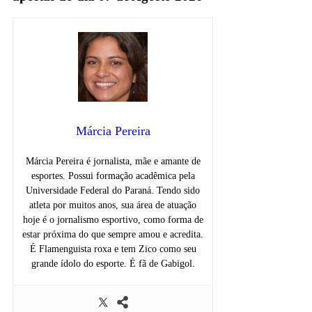
Márcia Pereira
Márcia Pereira é jornalista, mãe e amante de
esportes. Possui formação acadêmica pela
Universidade Federal do Paraná. Tendo sido
atleta por muitos anos, sua área de atuação
hoje é o jornalismo esportivo, como forma de
estar próxima do que sempre amou e acredita.
É Flamenguista roxa e tem Zico como seu
grande ídolo do esporte. É fã de Gabigol.