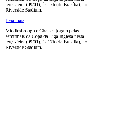
terça-feira (09/01), às 17h (de Brasília), no
Riverside Stadium.
Leia mais
Middlesbrough e Chelsea jogam pelas
semifinais da Copa da Liga Inglesa nesta
terça-feira (09/01), às 17h (de Brasília), no
Riverside Stadium.