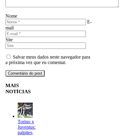
Nome
E-
mail
Site
Salvar meus dados neste navegador para
a próxima vez que eu comentar.
MAIS
NOTÍCIAS
Torino x
Juventus:
palpites,