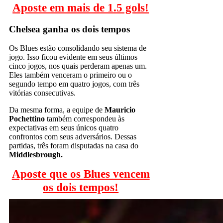
Aposte em mais de 1.5 gols!
Chelsea ganha os dois tempos
Os Blues estão consolidando seu sistema de
jogo. Isso ficou evidente em seus últimos
cinco jogos, nos quais perderam apenas um.
Eles também venceram o primeiro ou o
segundo tempo em quatro jogos, com três
vitórias consecutivas.
Da mesma forma, a equipe de
Mauricio
Pochettino
também correspondeu às
expectativas em seus únicos quatro
confrontos com seus adversários. Dessas
partidas, três foram disputadas na casa do
Middlesbrough.
Aposte que os Blues vencem
os dois tempos!