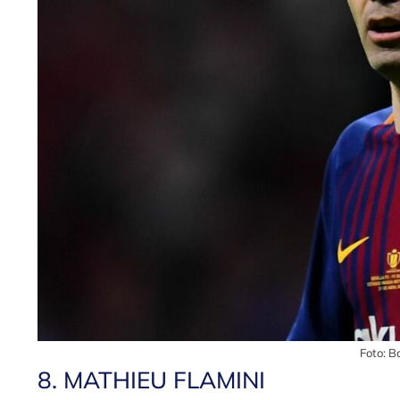
Foto: B
8. MATHIEU FLAMINI