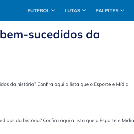
FUTEBOL
LUTAS
PALPITES
 bem-sucedidos da
os da história? Confira aqui a lista que o Esporte e Mídia
idos da história? Confira aqui a lista que o Esporte e Mídi