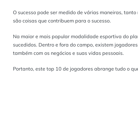
O sucesso pode ser medido de várias maneiras, tanto n
são coisas que contribuem para o sucesso.
Na maior e mais popular modalidade esportiva do pl
sucedidos. Dentro e fora do campo, existem jogadore
também com os negócios e suas vidas pessoais.
Portanto, este top 10 de jogadores abrange tudo o que