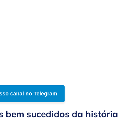
sso canal no Telegram
s bem sucedidos da história