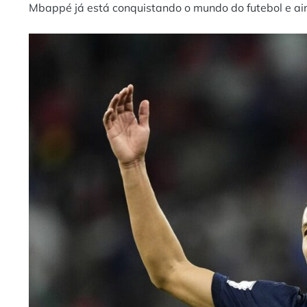
Mbappé já está conquistando o mundo do futebol e ai