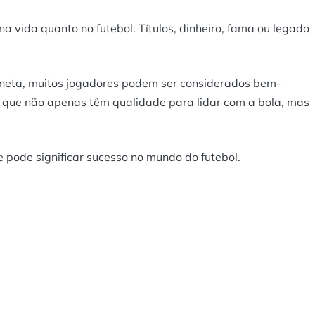
a vida quanto no futebol. Títulos, dinheiro, fama ou legado
aneta, muitos jogadores podem ser considerados bem-
s que não apenas têm qualidade para lidar com a bola, mas
 pode significar sucesso no mundo do futebol.