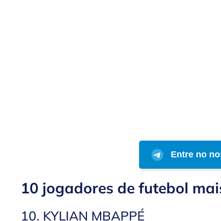
Entre no no
10 jogadores de futebol mai
10. KYLIAN MBAPPÉ