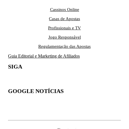
Cassinos Online
Casas de Apostas
Profissionais e TV
Jogo Responsável
Regulamentação das Apostas
Guia Editorial e Marketing de Afiliados
SIGA
GOOGLE NOTÍCIAS
Inscreva-se