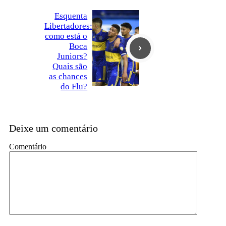
Esquenta
Libertadores:
como está o
Boca
Juniors?
Quais são
as chances
do Flu?
Deixe um comentário
Comentário