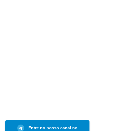
Entre no nosso canal no