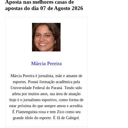
Aposta nas melhores casas de
apostas do dia 07 de Agosto 2026
Márcia Pereira
Márcia Pereira é jornalista, mãe e amante de
esportes. Possui formação acadêmica pela
Universidade Federal do Paraná. Tendo sido
atleta por muitos anos, sua área de atuação
hoje é o jornalismo esportivo, como forma de
estar próxima do que sempre amou e acredita.
É Flamenguista roxa e tem Zico como seu
grande ídolo do esporte. É fã de Gabigol.