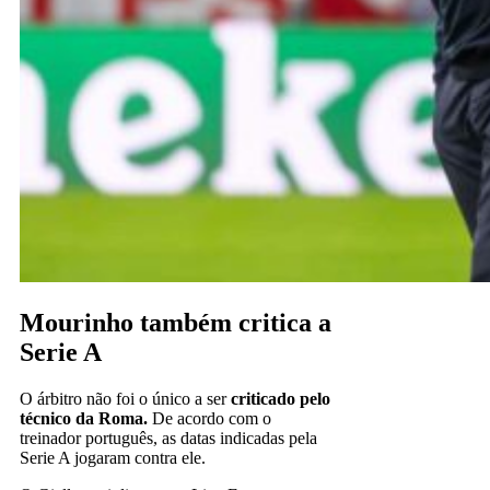
Mourinho também critica a
Serie A
O árbitro não foi o único a ser
criticado pelo
técnico da Roma.
De acordo com o
treinador português, as datas indicadas pela
Serie A jogaram contra ele.