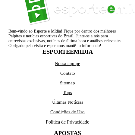
Bem-vindo ao Esporte e Mídia! Fique por dentro dos melhores
Palpites e notícias esportivas do Brasil. Junte-se a nós para
entrevistas exclusivas, notícias de última hora e análises relevantes.
Obrigado pela visita e esperamos mantê-lo informado!
ESPORTEEMIDIA
Nossa equipe
Contato
Sitemap
Tops
Últimas Notícias
Condições de Uso
Política de Privacidade
APOSTAS