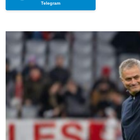
Telegram