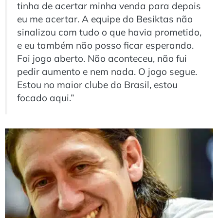
tinha de acertar minha venda para depois
eu me acertar. A equipe do Besiktas não
sinalizou com tudo o que havia prometido,
e eu também não posso ficar esperando.
Foi jogo aberto. Não aconteceu, não fui
pedir aumento e nem nada. O jogo segue.
Estou no maior clube do Brasil, estou
focado aqui.”