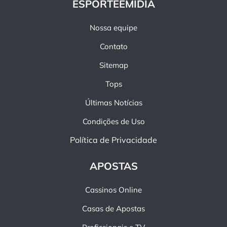
ESPORTEEMIDIA
Nossa equipe
Contato
Sitemap
Tops
Últimas Notícias
Condições de Uso
Política de Privacidade
APOSTAS
Cassinos Online
Casas de Apostas