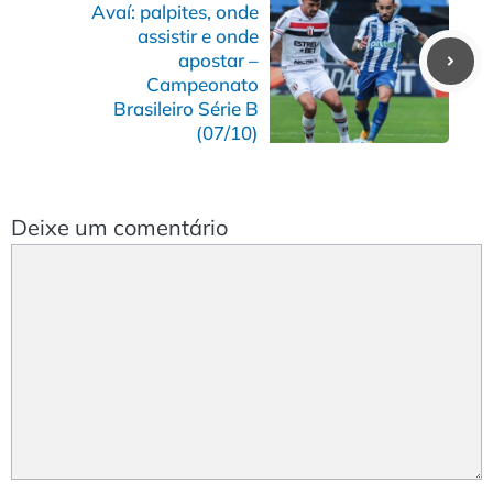
Avaí: palpites, onde
assistir e onde
apostar –
Campeonato
Brasileiro Série B
(07/10)
Deixe um comentário
Comentário