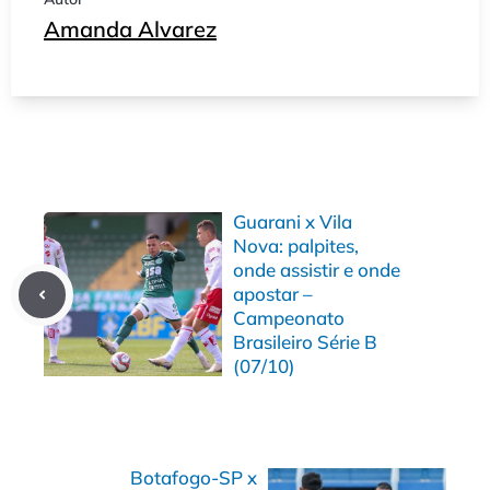
Amanda Alvarez
Guarani x Vila
Nova: palpites,
onde assistir e onde
apostar –
Campeonato
Brasileiro Série B
(07/10)
Botafogo-SP x