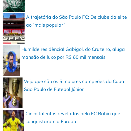
A trajetória do São Paulo FC: De clube da elite
ao “mais popular”
Humilde residência! Gabigol, do Cruzeiro, aluga
mansão de luxo por R$ 60 mil mensais
Veja que são os 5 maiores campeões da Copa
São Paulo de Futebol Júnior
Cinco talentos revelados pelo EC Bahia que
conquistaram a Europa