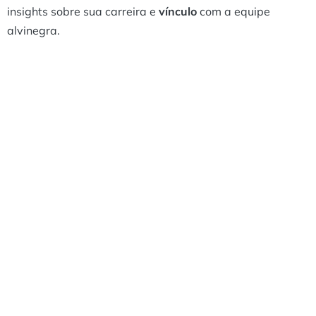
insights sobre sua carreira e
vínculo
com a equipe
alvinegra.