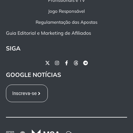
Profissionais e TV
Jogo Responsável
Regulamentação das Apostas
Guia Editorial e Marketing de Afiliados
SIGA
GOOGLE NOTÍCIAS
Inscreva-se