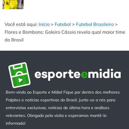
Você está aqui:
Início
>
Futebol
>
Futebol Brasileiro
>
Flores e Bombons: Goleiro Cássio revela qual maior time
do Brasil
Bem-vindo ao Esporte e Mídia! Fique por dentro dos melhores
Palpites e notícias esportivas do Brasil. Junte-se a nós para
entrevistas exclusivas, notícias de última hora e análises
relevantes. Obrigado pela visita e esperamos mantê-lo
informado!