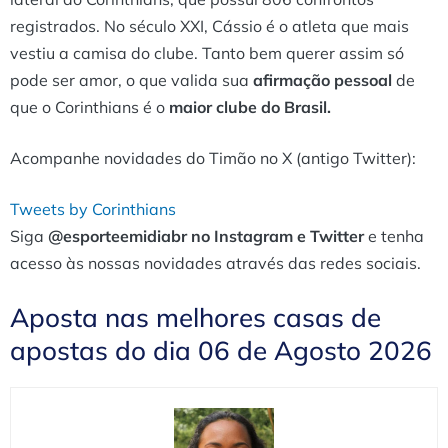
registrados. No século XXI, Cássio é o atleta que mais
vestiu a camisa do clube. Tanto bem querer assim só
pode ser amor, o que valida sua
afirmação pessoal
de
que o Corinthians é o
maior clube do Brasil.
Acompanhe novidades do Timão no X (antigo Twitter):
Tweets by Corinthians
Siga
@esporteemidiabr no Instagram e Twitter
e tenha
acesso às nossas novidades através das redes sociais.
Aposta nas melhores casas de
apostas do dia 06 de Agosto 2026