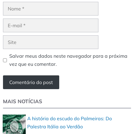
Nome
E-
mail
Site
Salvar meus dados neste navegador para a próxima
vez que eu comentar.
MAIS NOTÍCIAS
A história do escudo do Palmeiras: Do
Palestra Itália ao Verdão