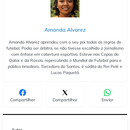
Amanda Alvarez
Amanda Alvarez aprendeu com o seu pai todas as regras do
futebol. Podia ser árbitra, se não tivesse escolhido o Jornalismo
com ênfase em cobertura esportiva. Esteve nas Copas do
Qatar e da Rússia, repercutindo o Mundial de Futebol para o
público brasileiro. Torcedora do Santos, é súdita do Rei Pelé e
Lucas Paquetá.
Compartilhar
Compartilhar
Enviar
Autor