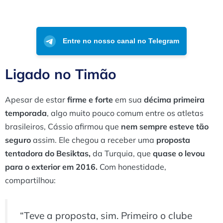
Entre no nosso canal no Telegram
Ligado no Timão
Apesar de estar
firme e forte
em sua
décima primeira
temporada
, algo muito pouco comum entre os atletas
brasileiros, Cássio afirmou que
nem sempre esteve tão
seguro
assim. Ele chegou a receber uma
proposta
tentadora do Besiktas,
da Turquia, que
quase o levou
para o exterior em 2016.
Com honestidade,
compartilhou:
“Teve a proposta, sim. Primeiro o clube