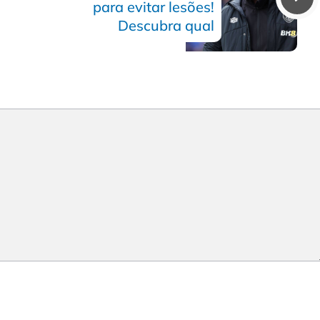
para evitar lesões!
Descubra qual