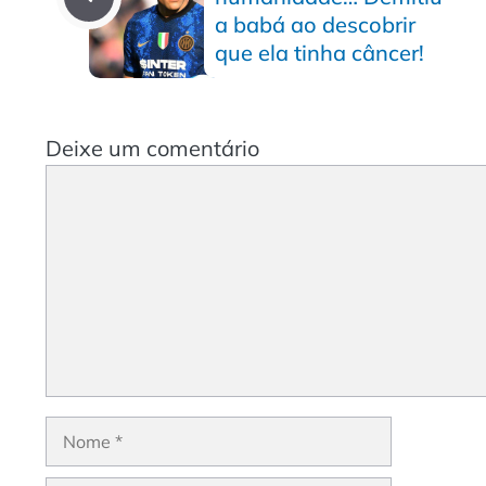
a babá ao descobrir
que ela tinha câncer!
Deixe um comentário
Comentário
Nome