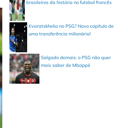
brasileiros da história no futebol francês
Kvaratskhelia no PSG? Novo capítulo de
uma transferência milionária!
Salgado demais: o PSG não quer
mais saber de Mbappé