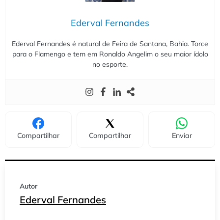
Ederval Fernandes
Ederval Fernandes é natural de Feira de Santana, Bahia. Torce
para o Flamengo e tem em Ronaldo Angelim o seu maior ídolo
no esporte.
Compartilhar
Compartilhar
Enviar
Autor
Ederval Fernandes