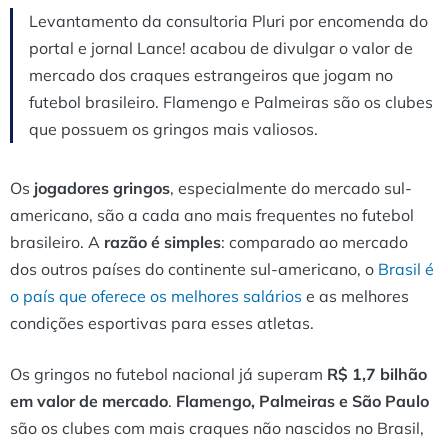
Levantamento da consultoria Pluri por encomenda do
portal e jornal Lance! acabou de divulgar o valor de
mercado dos craques estrangeiros que jogam no
futebol brasileiro. Flamengo e Palmeiras são os clubes
que possuem os gringos mais valiosos.
Os
jogadores gringos
, especialmente do mercado sul-
americano, são a cada ano mais frequentes no futebol
brasileiro. A
razão é simples
: comparado ao mercado
dos outros países do continente sul-americano, o
Brasil é
o país que oferece os melhores salários
e as melhores
condições esportivas para esses atletas.
Os gringos no futebol nacional já superam
R$ 1,7 bilhão
em valor de mercado
.
Flamengo, Palmeiras e São Paulo
são os clubes com mais craques não nascidos no Brasil,