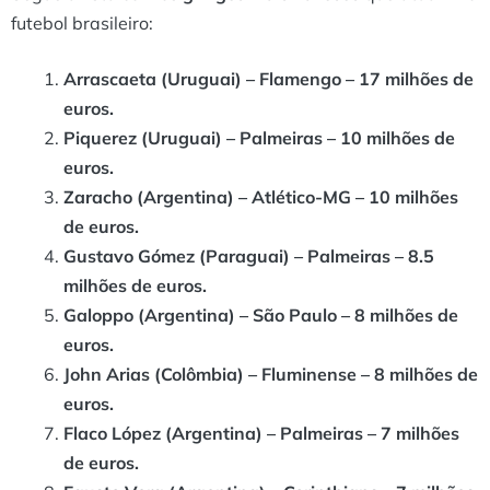
futebol brasileiro:
Arrascaeta (Uruguai) – Flamengo – 17 milhões de
euros.
Piquerez (Uruguai) – Palmeiras – 10 milhões de
euros.
Zaracho (Argentina) – Atlético-MG – 10 milhões
de euros.
Gustavo Gómez (Paraguai) – Palmeiras – 8.5
milhões de euros.
Galoppo (Argentina) – São Paulo – 8 milhões de
euros.
John Arias (Colômbia) – Fluminense – 8 milhões de
euros.
Flaco López (Argentina) – Palmeiras – 7 milhões
de euros.