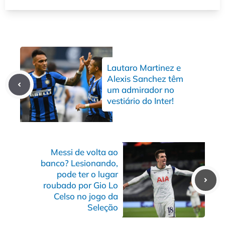
Lautaro Martinez e
Alexis Sanchez têm
um admirador no
vestiário do Inter!
Messi de volta ao
banco? Lesionando,
pode ter o lugar
roubado por Gio Lo
Celso no jogo da
Seleção