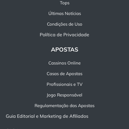
Tops
Últimas Notícias
Condições de Uso
Política de Privacidade
APOSTAS
Cassinos Online
Casas de Apostas
Profissionais e TV
Jogo Responsável
Regulamentação das Apostas
Guia Editorial e Marketing de Afiliados