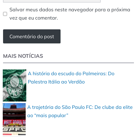
Salvar meus dados neste navegador para a próxima
vez que eu comentar.
MAIS NOTÍCIAS
A história do escudo do Palmeiras: Do
Palestra Itália ao Verdão
A trajetória do São Paulo FC: De clube da elite
ao “mais popular”