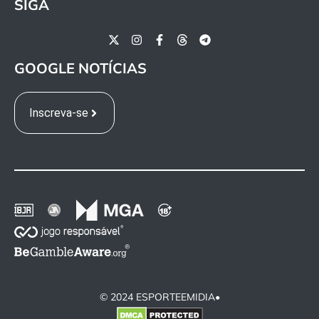
SIGA
GOOGLE NOTÍCIAS
Inscreva-se
© 2024 ESPORTEEMIDIA•