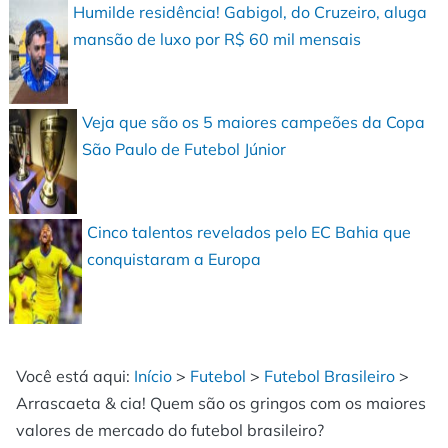
Humilde residência! Gabigol, do Cruzeiro, aluga
mansão de luxo por R$ 60 mil mensais
Veja que são os 5 maiores campeões da Copa
São Paulo de Futebol Júnior
Cinco talentos revelados pelo EC Bahia que
conquistaram a Europa
Você está aqui:
Início
>
Futebol
>
Futebol Brasileiro
>
Arrascaeta & cia! Quem são os gringos com os maiores
valores de mercado do futebol brasileiro?