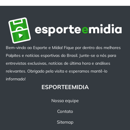
Bem-vindo ao Esporte e Mídia! Fique por dentro dos melhores
Palpites e notícias esportivas do Brasil. Junte-se a nós para
entrevistas exclusivas, notícias de última hora e análises
relevantes. Obrigado pela visita e esperamos mantê-lo
informado!
ESPORTEEMIDIA
Nossa equipe
Contato
Sitemap