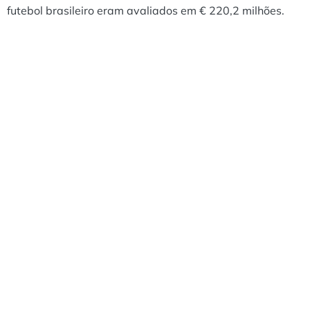
futebol brasileiro eram avaliados em € 220,2 milhões.