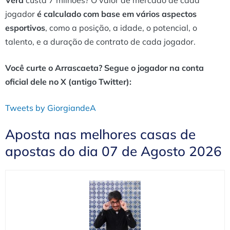
jogador
é calculado com base em vários aspectos
esportivos
, como a posição, a idade, o potencial, o
talento, e a duração de contrato de cada jogador.
Você curte o Arrascaeta? Segue o jogador na conta
oficial dele no X (antigo Twitter):
Tweets by GiorgiandeA
Aposta nas melhores casas de
apostas do dia 07 de Agosto 2026