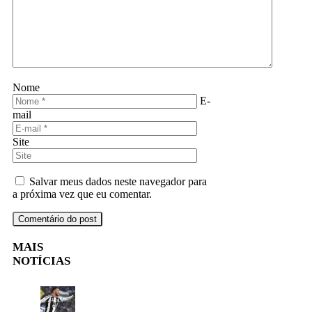
Nome
E-
mail
Site
Salvar meus dados neste navegador para
a próxima vez que eu comentar.
MAIS
NOTÍCIAS