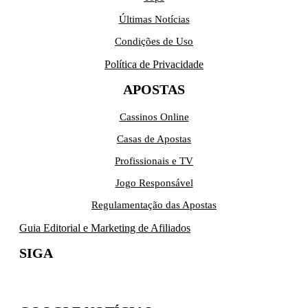
Últimas Notícias
Condições de Uso
Política de Privacidade
APOSTAS
Cassinos Online
Casas de Apostas
Profissionais e TV
Jogo Responsável
Regulamentação das Apostas
Guia Editorial e Marketing de Afiliados
SIGA