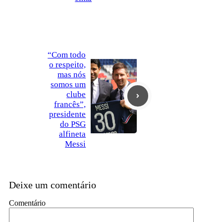
“Com todo
o respeito,
mas nós
somos um
clube
francês”,
presidente
do PSG
alfineta
Messi
Deixe um comentário
Comentário