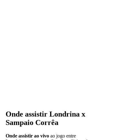
Onde assistir Londrina x
Sampaio Corrêa
Onde assistir ao vivo
ao jogo entre