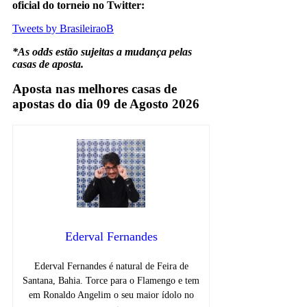
oficial do torneio no Twitter:
Tweets by BrasileiraoB
*As odds estão sujeitas a mudança pelas
casas de aposta.
Aposta nas melhores casas de
apostas do dia 09 de Agosto 2026
Ederval Fernandes
Ederval Fernandes é natural de Feira de
Santana, Bahia. Torce para o Flamengo e tem
em Ronaldo Angelim o seu maior ídolo no