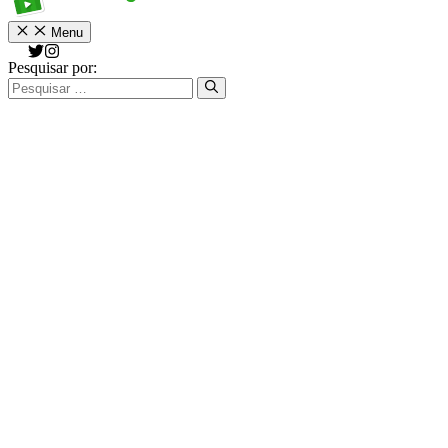
Menu
Pesquisar por: