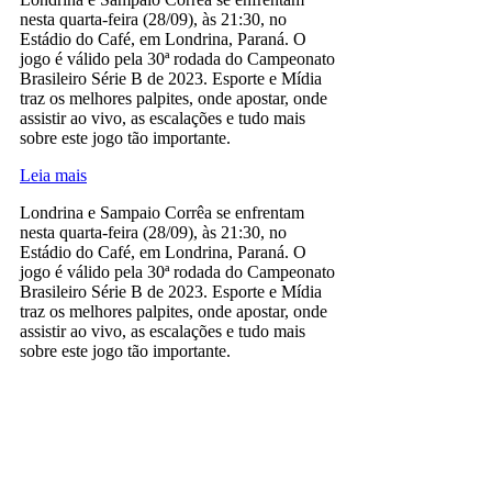
nesta quarta-feira (28/09), às 21:30, no
Estádio do Café, em Londrina, Paraná. O
jogo é válido pela 30ª rodada do Campeonato
Brasileiro Série B de 2023. Esporte e Mídia
traz os melhores palpites, onde apostar, onde
assistir ao vivo, as escalações e tudo mais
sobre este jogo tão importante.
Leia mais
Londrina e Sampaio Corrêa se enfrentam
nesta quarta-feira (28/09), às 21:30, no
Estádio do Café, em Londrina, Paraná. O
jogo é válido pela 30ª rodada do Campeonato
Brasileiro Série B de 2023. Esporte e Mídia
traz os melhores palpites, onde apostar, onde
assistir ao vivo, as escalações e tudo mais
sobre este jogo tão importante.