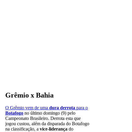
Grêmio x Bahia
O Grêmio vem de uma
dura derrota
para o
Botafogo
no último domingo (9) pelo
Campeonato Brasileiro. Derrota esta que
jogou custou, além da disparada do Botafogo
na classificação, a
vice-liderança
do