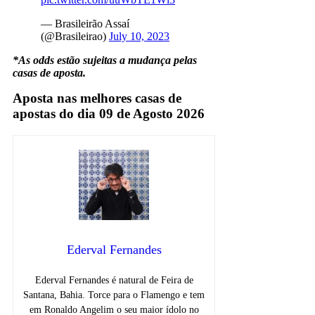
— Brasileirão Assaí
(@Brasileirao)
July 10, 2023
*As odds estão sujeitas a mudança pelas
casas de aposta.
Aposta nas melhores casas de
apostas do dia 09 de Agosto 2026
Ederval Fernandes
Ederval Fernandes é natural de Feira de
Santana, Bahia. Torce para o Flamengo e tem
em Ronaldo Angelim o seu maior ídolo no