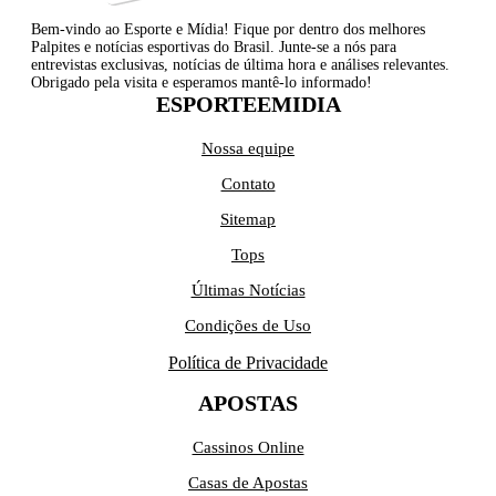
Bem-vindo ao Esporte e Mídia! Fique por dentro dos melhores
Palpites e notícias esportivas do Brasil. Junte-se a nós para
entrevistas exclusivas, notícias de última hora e análises relevantes.
Obrigado pela visita e esperamos mantê-lo informado!
ESPORTEEMIDIA
Nossa equipe
Contato
Sitemap
Tops
Últimas Notícias
Condições de Uso
Política de Privacidade
APOSTAS
Cassinos Online
Casas de Apostas