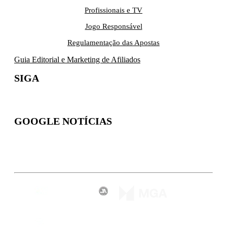
Profissionais e TV
Jogo Responsável
Regulamentação das Apostas
Guia Editorial e Marketing de Afiliados
SIGA
GOOGLE NOTÍCIAS
Inscreva-se