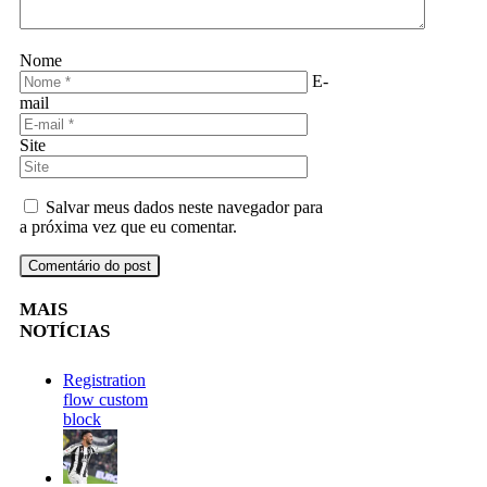
Nome
E-
mail
Site
Salvar meus dados neste navegador para
a próxima vez que eu comentar.
MAIS
NOTÍCIAS
Registration
flow custom
block