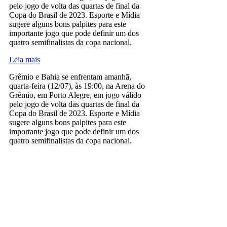
pelo jogo de volta das quartas de final da
Copa do Brasil de 2023. Esporte e Mídia
sugere alguns bons palpites para este
importante jogo que pode definir um dos
quatro semifinalistas da copa nacional.
Leia mais
Grêmio e Bahia se enfrentam amanhã,
quarta-feira (12/07), às 19:00, na Arena do
Grêmio, em Porto Alegre, em jogo válido
pelo jogo de volta das quartas de final da
Copa do Brasil de 2023. Esporte e Mídia
sugere alguns bons palpites para este
importante jogo que pode definir um dos
quatro semifinalistas da copa nacional.