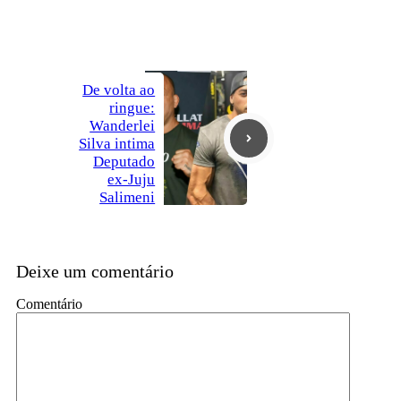
De volta ao
ringue:
Wanderlei
Silva intima
Deputado
ex-Juju
Salimeni
Deixe um comentário
Comentário