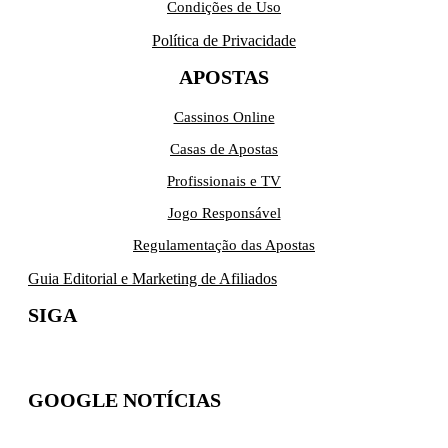
Condições de Uso
Política de Privacidade
APOSTAS
Cassinos Online
Casas de Apostas
Profissionais e TV
Jogo Responsável
Regulamentação das Apostas
Guia Editorial e Marketing de Afiliados
SIGA
GOOGLE NOTÍCIAS