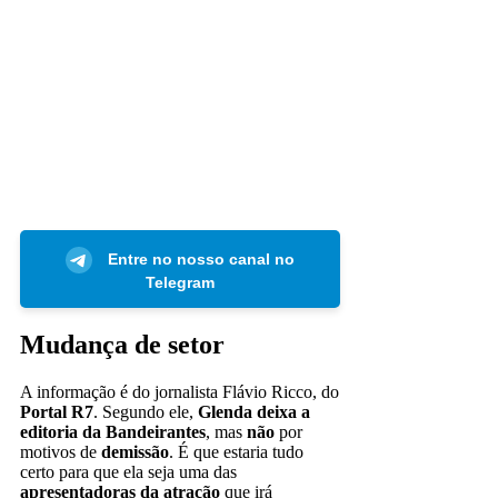
Entre no nosso canal no
Telegram
Mudança de setor
A informação é do jornalista Flávio Ricco, do
Portal R7
. Segundo ele,
Glenda deixa a
editoria da Bandeirantes
, mas
não
por
motivos de
demissão
. É que estaria tudo
certo para que ela seja uma das
apresentadoras da atração
que irá