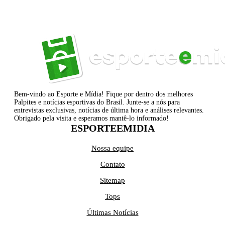
Bem-vindo ao Esporte e Mídia! Fique por dentro dos melhores
Palpites e notícias esportivas do Brasil. Junte-se a nós para
entrevistas exclusivas, notícias de última hora e análises relevantes.
Obrigado pela visita e esperamos mantê-lo informado!
ESPORTEEMIDIA
Nossa equipe
Contato
Sitemap
Tops
Últimas Notícias