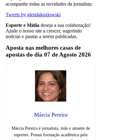
acompanhe todas as novidades da jornalista:
Tweets by glendakozlowski
Esporte e Mídia
deseja a sua colaboração!
Ajude o nosso site a crescer, sugerindo
notícias e pautas a serem publicadas.
Aposta nas melhores casas de
apostas do dia 07 de Agosto 2026
Márcia Pereira
Márcia Pereira é jornalista, mãe e amante de
esportes. Possui formação acadêmica pela