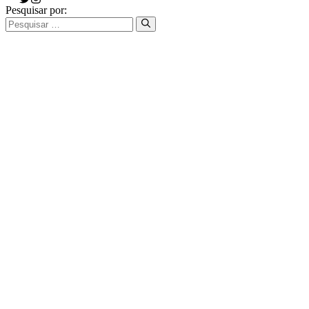
Pesquisar por: