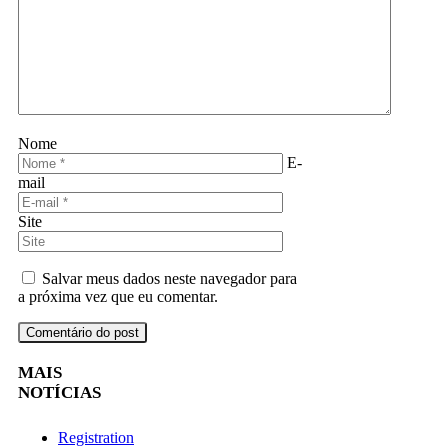
Nome
E-
mail
Site
Salvar meus dados neste navegador para
a próxima vez que eu comentar.
MAIS
NOTÍCIAS
Registration