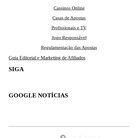
Cassinos Online
Casas de Apostas
Profissionais e TV
Jogo Responsável
Regulamentação das Apostas
Guia Editorial e Marketing de Afiliados
SIGA
GOOGLE NOTÍCIAS
Inscreva-se