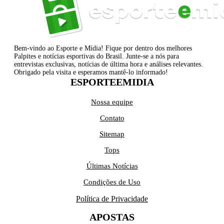
Bem-vindo ao Esporte e Mídia! Fique por dentro dos melhores
Palpites e notícias esportivas do Brasil. Junte-se a nós para
entrevistas exclusivas, notícias de última hora e análises relevantes.
Obrigado pela visita e esperamos mantê-lo informado!
ESPORTEEMIDIA
Nossa equipe
Contato
Sitemap
Tops
Últimas Notícias
Condições de Uso
Política de Privacidade
APOSTAS