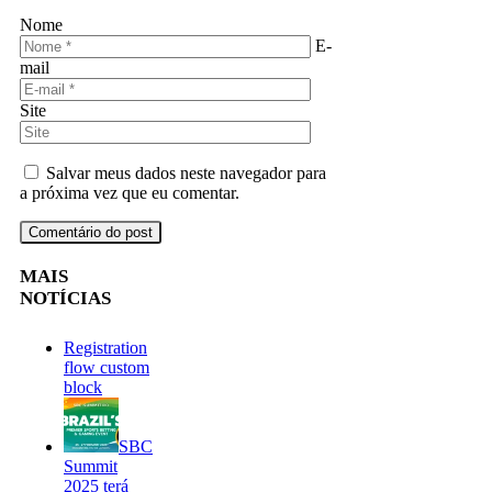
Nome
E-
mail
Site
Salvar meus dados neste navegador para
a próxima vez que eu comentar.
MAIS
NOTÍCIAS
Registration
flow custom
block
SBC
Summit
2025 terá