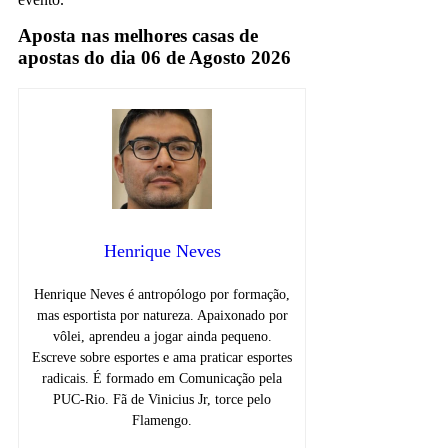
Aposta nas melhores casas de
apostas do dia 06 de Agosto 2026
Henrique Neves
Henrique Neves é antropólogo por formação,
mas esportista por natureza. Apaixonado por
vôlei, aprendeu a jogar ainda pequeno.
Escreve sobre esportes e ama praticar esportes
radicais. É formado em Comunicação pela
PUC-Rio. Fã de Vinicius Jr, torce pelo
Flamengo.