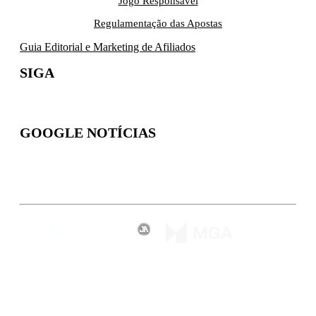
Jogo Responsável
Regulamentação das Apostas
Guia Editorial e Marketing de Afiliados
SIGA
GOOGLE NOTÍCIAS
Inscreva-se