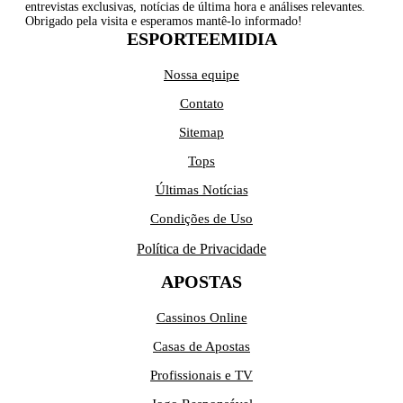
entrevistas exclusivas, notícias de última hora e análises relevantes.
Obrigado pela visita e esperamos mantê-lo informado!
ESPORTEEMIDIA
Nossa equipe
Contato
Sitemap
Tops
Últimas Notícias
Condições de Uso
Política de Privacidade
APOSTAS
Cassinos Online
Casas de Apostas
Profissionais e TV