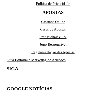
Política de Privacidade
APOSTAS
Cassinos Online
Casas de Apostas
Profissionais e TV
Jogo Responsável
Regulamentação das Apostas
Guia Editorial e Marketing de Afiliados
SIGA
GOOGLE NOTÍCIAS
Inscreva-se