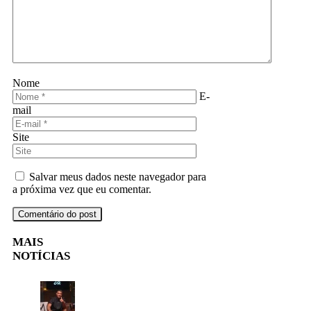
Nome
E-
mail
Site
Salvar meus dados neste navegador para
a próxima vez que eu comentar.
MAIS
NOTÍCIAS