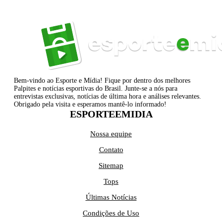
Bem-vindo ao Esporte e Mídia! Fique por dentro dos melhores
Palpites e notícias esportivas do Brasil. Junte-se a nós para
entrevistas exclusivas, notícias de última hora e análises relevantes.
Obrigado pela visita e esperamos mantê-lo informado!
ESPORTEEMIDIA
Nossa equipe
Contato
Sitemap
Tops
Últimas Notícias
Condições de Uso