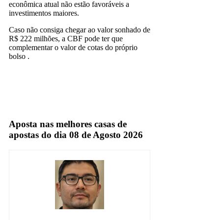
econômica atual não estão favoráveis a
investimentos maiores.
Caso não consiga chegar ao valor sonhado de
R$ 222 milhões, a CBF pode ter que
complementar o valor de cotas do próprio
bolso .
Espn
Globo
sbt
Aposta nas melhores casas de
apostas do dia 08 de Agosto 2026