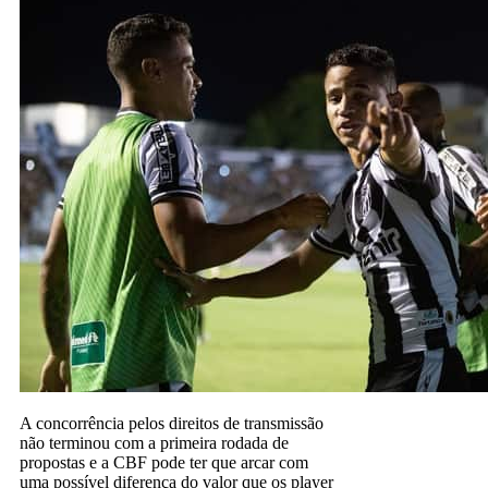
A concorrência pelos direitos de transmissão
não terminou com a primeira rodada de
propostas e a CBF pode ter que arcar com
uma possível diferença do valor que os player