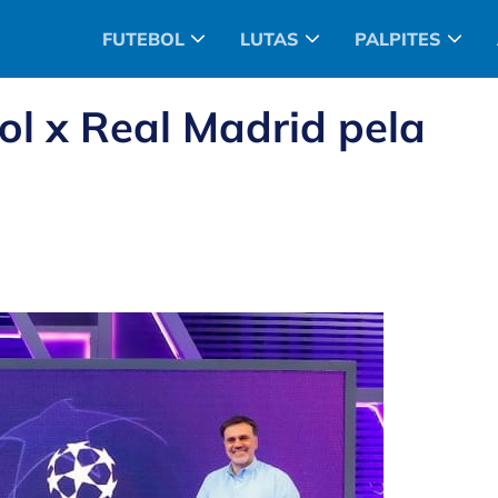
FUTEBOL
LUTAS
PALPITES
ol x Real Madrid pela