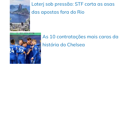
Loterj sob pressão: STF corta as asas
das apostas fora do Rio
As 10 contratações mais caras da
história do Chelsea