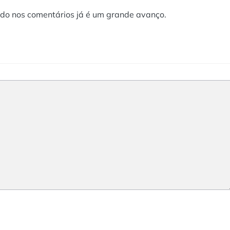
zado nos comentários já é um grande avanço.