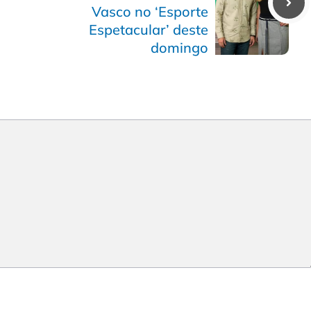
Vasco no ‘Esporte
Espetacular’ deste
domingo