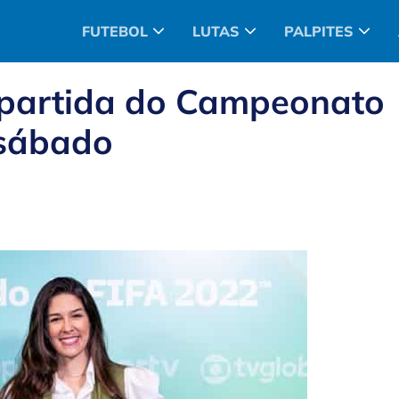
FUTEBOL
LUTAS
PALPITES
a partida do Campeonato
sábado