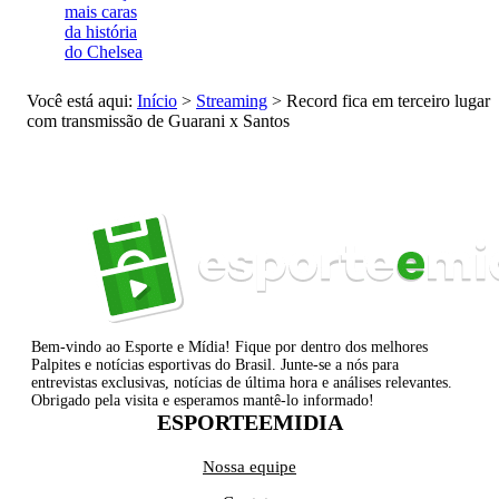
mais caras
da história
do Chelsea
Você está aqui:
Início
>
Streaming
>
Record fica em terceiro lugar
com transmissão de Guarani x Santos
Bem-vindo ao Esporte e Mídia! Fique por dentro dos melhores
Palpites e notícias esportivas do Brasil. Junte-se a nós para
entrevistas exclusivas, notícias de última hora e análises relevantes.
Obrigado pela visita e esperamos mantê-lo informado!
ESPORTEEMIDIA
Nossa equipe