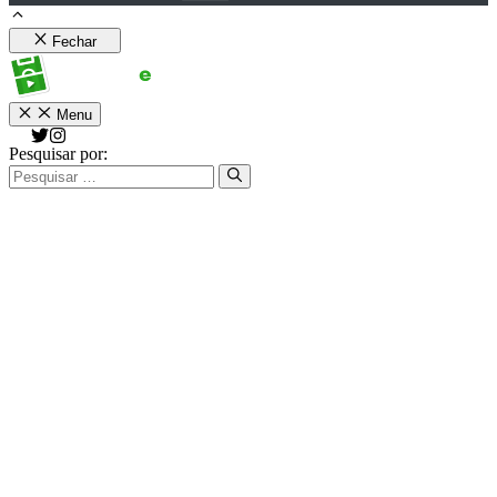
Fechar
Menu
Pesquisar por: