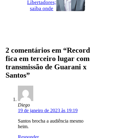
Libertadores;
saiba onde
2 comentários em “Record
fica em terceiro lugar com
transmissão de Guarani x
Santos”
Diego
19 de janeiro de 2023 às 19:19
Santos brocha a audiência mesmo
heim.
Responder