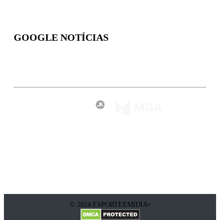
GOOGLE NOTÍCIAS
Inscreva-se
© 2024 ESPORTEEMIDIA•