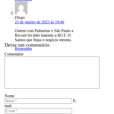
Diego
23 de janeiro de 2023 às 19:40
Ontem com Palmeiras x São Paulo a
Record foi lider batendo a RGT. O
Santos que flopa o negócio mesmo.
Deixe um comentário
Responder
Comentário
Nome
E-
mail