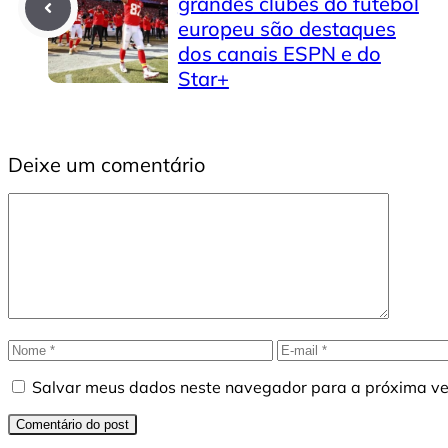
grandes clubes do futebol
europeu são destaques
dos canais ESPN e do
Star+
Deixe um comentário
Comentário
Nome
E-
mail
Salvar meus dados neste navegador para a próxima ve