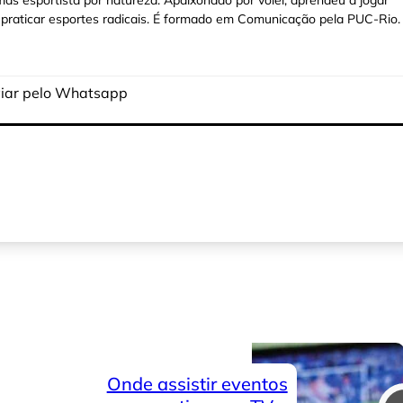
praticar esportes radicais. É formado em Comunicação pela PUC-Rio.
iar
pelo Whatsapp
Onde assistir eventos