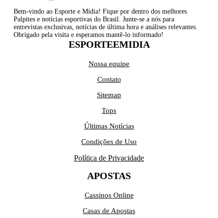
Bem-vindo ao Esporte e Mídia! Fique por dentro dos melhores
Palpites e notícias esportivas do Brasil. Junte-se a nós para
entrevistas exclusivas, notícias de última hora e análises relevantes.
Obrigado pela visita e esperamos mantê-lo informado!
ESPORTEEMIDIA
Nossa equipe
Contato
Sitemap
Tops
Últimas Notícias
Condições de Uso
Política de Privacidade
APOSTAS
Cassinos Online
Casas de Apostas