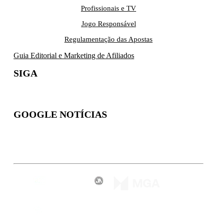
Profissionais e TV
Jogo Responsável
Regulamentação das Apostas
Guia Editorial e Marketing de Afiliados
SIGA
GOOGLE NOTÍCIAS
Inscreva-se