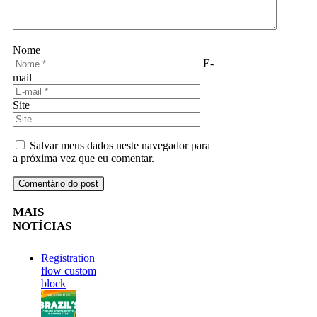
Nome
E-
mail
Site
Salvar meus dados neste navegador para
a próxima vez que eu comentar.
MAIS
NOTÍCIAS
Registration
flow custom
block